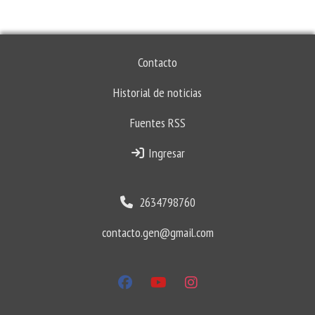
Contacto
Historial de noticias
Fuentes RSS
Ingresar
2634798760
contacto.gen@gmail.com