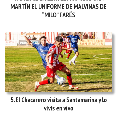
MARTÍN EL UNIFORME DE MALVINAS DE
“MILO” FARÉS
El Chacarero visita a Santamarina y lo
vivís en vivo