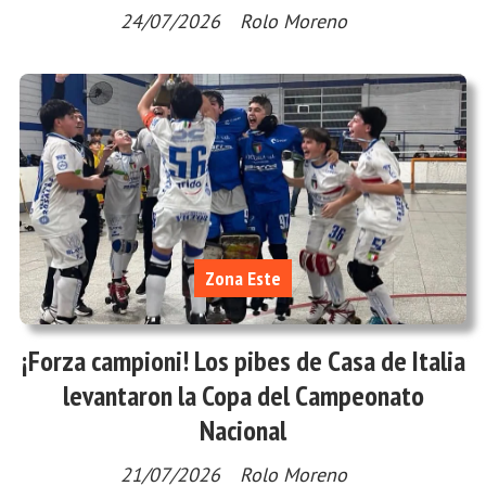
24/07/2026
Rolo Moreno
Zona Este
¡Forza campioni! Los pibes de Casa de Italia
levantaron la Copa del Campeonato
Nacional
21/07/2026
Rolo Moreno