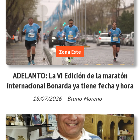
Zona Este
ADELANTO: La VI Edición de la maratón
internacional Bonarda ya tiene fecha y hora
18/07/2026
Bruno Moreno