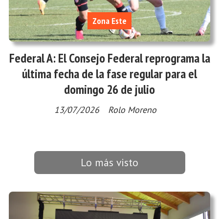
Zona Este
Federal A: El Consejo Federal reprograma la
última fecha de la fase regular para el
domingo 26 de julio
13/07/2026
Rolo Moreno
Lo más visto