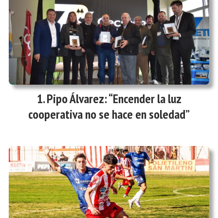
Pipo Álvarez: “Encender la luz
cooperativa no se hace en soledad”