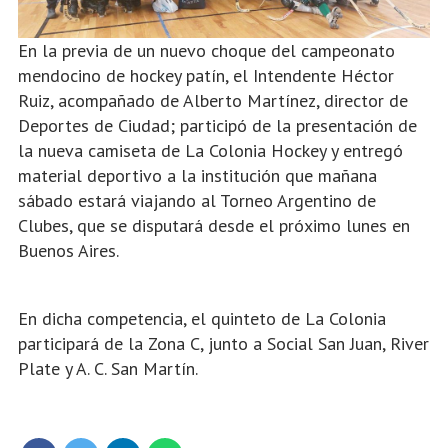
En la previa de un nuevo choque del campeonato
mendocino de hockey patín, el Intendente Héctor
Ruiz, acompañado de Alberto Martínez, director de
Deportes de Ciudad; participó de la presentación de
la nueva camiseta de La Colonia Hockey y entregó
material deportivo a la institución que mañana
sábado estará viajando al Torneo Argentino de
Clubes, que se disputará desde el próximo lunes en
Buenos Aires.
En dicha competencia, el quinteto de La Colonia
participará de la Zona C, junto a Social San Juan, River
Plate y A. C. San Martín.