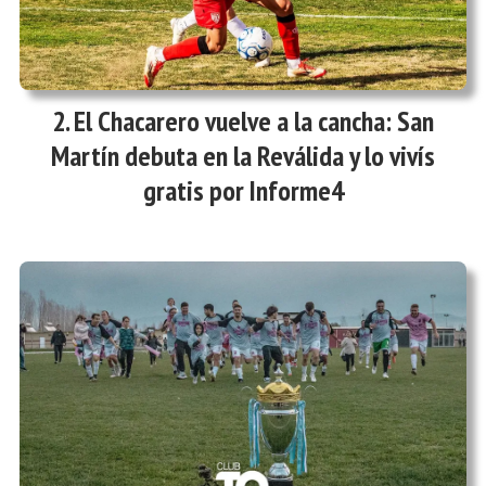
El Chacarero vuelve a la cancha: San
Martín debuta en la Reválida y lo vivís
gratis por Informe4