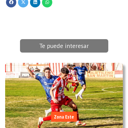
Te puede interesar
Zona Este