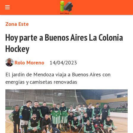
Zona Este
Hoy parte a Buenos Aires La Colonia
Hockey
Rolo Moreno
14/04/2023
El jardín de Mendoza viaja a Buenos Aires con
energías y camisetas renovadas