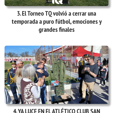
El Torneo TQ volvió a cerrar una
temporada a puro fútbol, emociones y
grandes finales
YA LUCE EN EL ATLÉTICO CLUB SAN