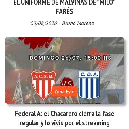
EL UNIFORME DE MALVINAS DE “MILO”
FARÉS
03/08/2026
Bruno Moreno
Zona Este
Federal A: el Chacarero cierra la fase
regular y lo vivís por el streaming