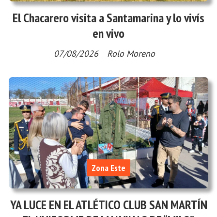
El Chacarero visita a Santamarina y lo vivís
en vivo
07/08/2026
Rolo Moreno
Zona Este
YA LUCE EN EL ATLÉTICO CLUB SAN MARTÍN