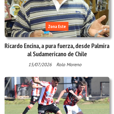
Zona Este
Ricardo Encina, a pura fuerza, desde Palmira
al Sudamericano de Chile
15/07/2026
Rolo Moreno