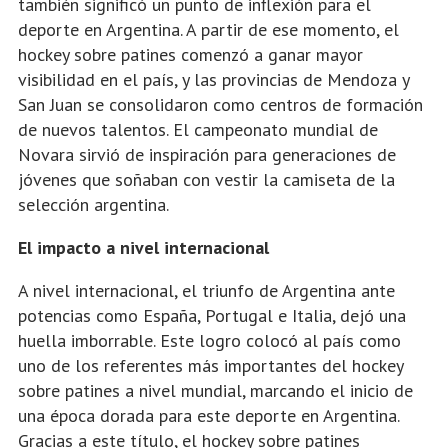
también significó un punto de inflexión para el
deporte en Argentina. A partir de ese momento, el
hockey sobre patines comenzó a ganar mayor
visibilidad en el país, y las provincias de Mendoza y
San Juan se consolidaron como centros de formación
de nuevos talentos. El campeonato mundial de
Novara sirvió de inspiración para generaciones de
jóvenes que soñaban con vestir la camiseta de la
selección argentina.
El impacto a nivel internacional
A nivel internacional, el triunfo de Argentina ante
potencias como España, Portugal e Italia, dejó una
huella imborrable. Este logro colocó al país como
uno de los referentes más importantes del hockey
sobre patines a nivel mundial, marcando el inicio de
una época dorada para este deporte en Argentina.
Gracias a este título, el hockey sobre patines