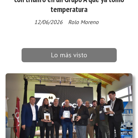
temperatura
12/06/2026
Rolo Moreno
Lo más visto