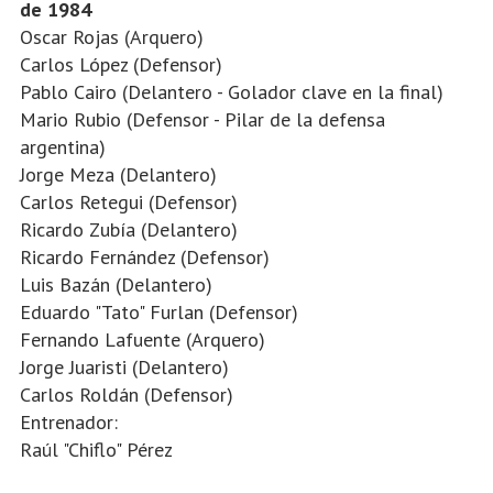
de 1984
Oscar Rojas (Arquero)
Carlos López (Defensor)
Pablo Cairo (Delantero - Golador clave en la final)
Mario Rubio (Defensor - Pilar de la defensa
argentina)
Jorge Meza (Delantero)
Carlos Retegui (Defensor)
Ricardo Zubía (Delantero)
Ricardo Fernández (Defensor)
Luis Bazán (Delantero)
Eduardo "Tato" Furlan (Defensor)
Fernando Lafuente (Arquero)
Jorge Juaristi (Delantero)
Carlos Roldán (Defensor)
Entrenador:
Raúl "Chiflo" Pérez