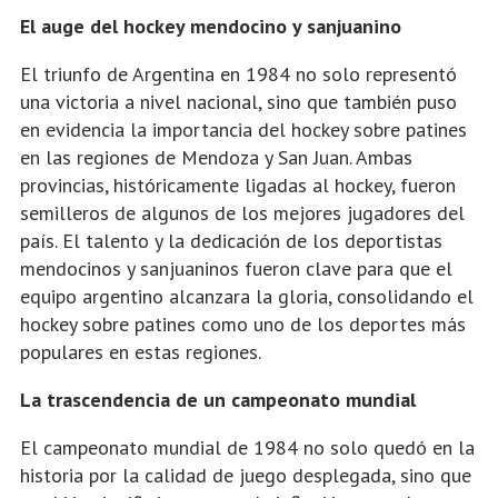
El auge del hockey mendocino y sanjuanino
El triunfo de Argentina en 1984 no solo representó
una victoria a nivel nacional, sino que también puso
en evidencia la importancia del hockey sobre patines
en las regiones de Mendoza y San Juan. Ambas
provincias, históricamente ligadas al hockey, fueron
semilleros de algunos de los mejores jugadores del
país. El talento y la dedicación de los deportistas
mendocinos y sanjuaninos fueron clave para que el
equipo argentino alcanzara la gloria, consolidando el
hockey sobre patines como uno de los deportes más
populares en estas regiones.
La trascendencia de un campeonato mundial
El campeonato mundial de 1984 no solo quedó en la
historia por la calidad de juego desplegada, sino que