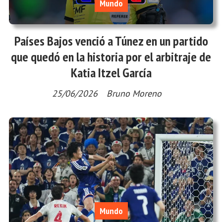
Mundo
Países Bajos venció a Túnez en un partido
que quedó en la historia por el arbitraje de
Katia Itzel García
25/06/2026
Bruno Moreno
Mundo