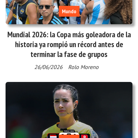
Mundo
Mundial 2026: la Copa más goleadora de la
historia ya rompió un récord antes de
terminar la fase de grupos
26/06/2026
Rolo Moreno