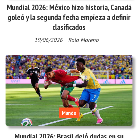
Mundial 2026: México hizo historia, Canadá
goleó y la segunda fecha empieza a definir
clasificados
19/06/2026
Rolo Moreno
Mundo
Mundial 2026: Brasil dejó dudas en su