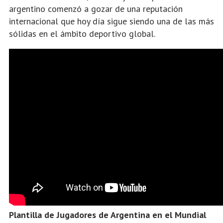
argentino comenzó a gozar de una reputación
internacional que hoy día sigue siendo una de las más
sólidas en el ámbito deportivo global.
Plantilla de Jugadores de Argentina en el Mundial