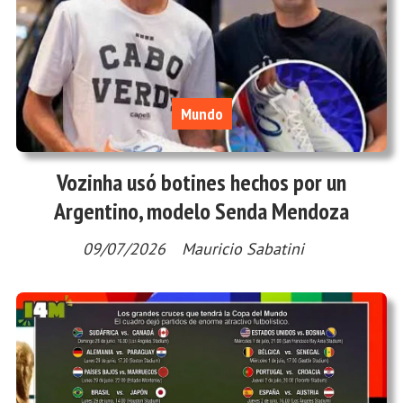
Mundo
Vozinha usó botines hechos por un
Argentino, modelo Senda Mendoza
09/07/2026
Mauricio Sabatini