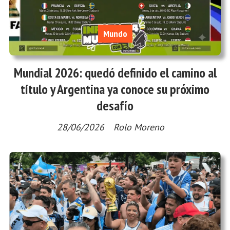
Mundo
Mundial 2026: quedó definido el camino al
título y Argentina ya conoce su próximo
desafío
28/06/2026
Rolo Moreno