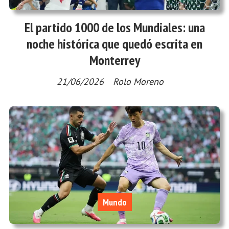
El partido 1000 de los Mundiales: una
noche histórica que quedó escrita en
Monterrey
21/06/2026
Rolo Moreno
Mundo