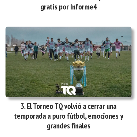
gratis por Informe4
El Torneo TQ volvió a cerrar una
temporada a puro fútbol, emociones y
grandes finales