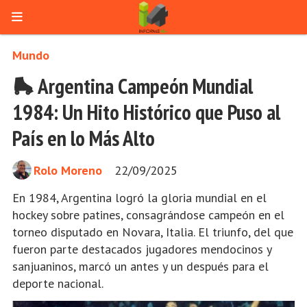
Mundo
🛼 Argentina Campeón Mundial
1984: Un Hito Histórico que Puso al
País en lo Más Alto
Rolo Moreno
22/09/2025
En 1984, Argentina logró la gloria mundial en el
hockey sobre patines, consagrándose campeón en el
torneo disputado en Novara, Italia. El triunfo, del que
fueron parte destacados jugadores mendocinos y
sanjuaninos, marcó un antes y un después para el
deporte nacional.