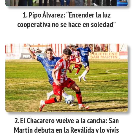
Pipo Álvarez: “Encender la luz
cooperativa no se hace en soledad”
El Chacarero vuelve a la cancha: San
Martín debuta en la Reválida y lo vivís