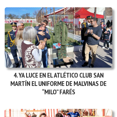
YA LUCE EN EL ATLÉTICO CLUB SAN
MARTÍN EL UNIFORME DE MALVINAS DE
“MILO” FARÉS