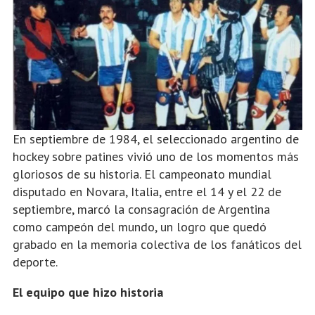
En septiembre de 1984, el seleccionado argentino de
hockey sobre patines vivió uno de los momentos más
gloriosos de su historia. El campeonato mundial
disputado en Novara, Italia, entre el 14 y el 22 de
septiembre, marcó la consagración de Argentina
como campeón del mundo, un logro que quedó
grabado en la memoria colectiva de los fanáticos del
deporte.
El equipo que hizo historia