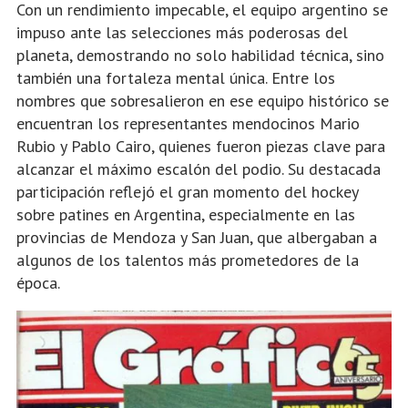
Con un rendimiento impecable, el equipo argentino se
impuso ante las selecciones más poderosas del
planeta, demostrando no solo habilidad técnica, sino
también una fortaleza mental única. Entre los
nombres que sobresalieron en ese equipo histórico se
encuentran los representantes mendocinos Mario
Rubio y Pablo Cairo, quienes fueron piezas clave para
alcanzar el máximo escalón del podio. Su destacada
participación reflejó el gran momento del hockey
sobre patines en Argentina, especialmente en las
provincias de Mendoza y San Juan, que albergaban a
algunos de los talentos más prometedores de la
época.