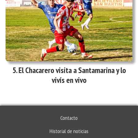
El Chacarero visita a Santamarina y lo
vivís en vivo
Contacto
Historial de noticias