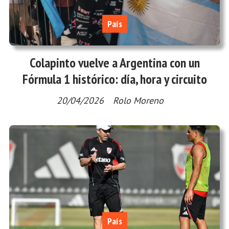
País
Colapinto vuelve a Argentina con un
Fórmula 1 histórico: día, hora y circuito
20/04/2026
Rolo Moreno
País