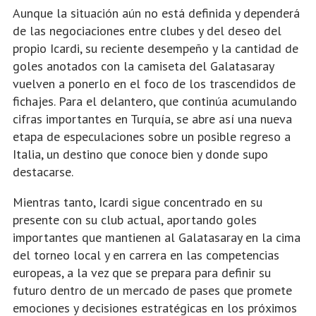
Aunque la situación aún no está definida y dependerá
de las negociaciones entre clubes y del deseo del
propio Icardi, su reciente desempeño y la cantidad de
goles anotados con la camiseta del Galatasaray
vuelven a ponerlo en el foco de los trascendidos de
fichajes. Para el delantero, que continúa acumulando
cifras importantes en Turquía, se abre así una nueva
etapa de especulaciones sobre un posible regreso a
Italia, un destino que conoce bien y donde supo
destacarse.
Mientras tanto, Icardi sigue concentrado en su
presente con su club actual, aportando goles
importantes que mantienen al Galatasaray en la cima
del torneo local y en carrera en las competencias
europeas, a la vez que se prepara para definir su
futuro dentro de un mercado de pases que promete
emociones y decisiones estratégicas en los próximos