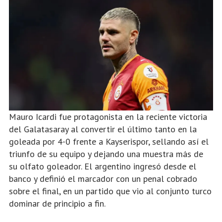
Mauro Icardi fue protagonista en la reciente victoria
del Galatasaray al convertir el último tanto en la
goleada por 4-0 frente a Kayserispor, sellando así el
triunfo de su equipo y dejando una muestra más de
su olfato goleador. El argentino ingresó desde el
banco y definió el marcador con un penal cobrado
sobre el final, en un partido que vio al conjunto turco
dominar de principio a fin.