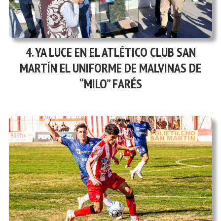
YA LUCE EN EL ATLÉTICO CLUB SAN
MARTÍN EL UNIFORME DE MALVINAS DE
“MILO” FARÉS