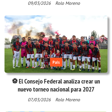
09/03/2026
Rolo Moreno
País
⚽ El Consejo Federal analiza crear un
nuevo torneo nacional para 2027
07/03/2026
Rolo Moreno