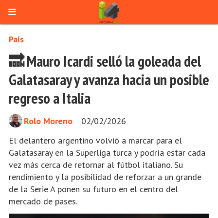
País
🔜 Mauro Icardi selló la goleada del
Galatasaray y avanza hacia un posible
regreso a Italia
Rolo Moreno
02/02/2026
El delantero argentino volvió a marcar para el
Galatasaray en la Superliga turca y podría estar cada
vez más cerca de retornar al fútbol italiano. Su
rendimiento y la posibilidad de reforzar a un grande
de la Serie A ponen su futuro en el centro del
mercado de pases.