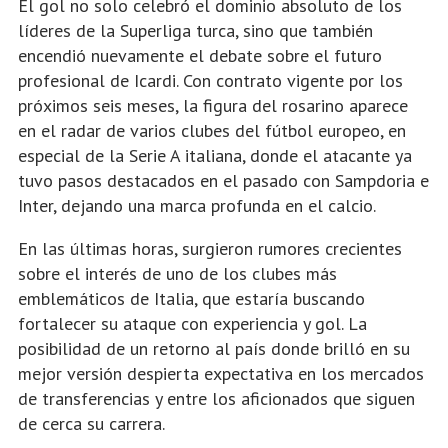
El gol no solo celebró el dominio absoluto de los
líderes de la Superliga turca, sino que también
encendió nuevamente el debate sobre el futuro
profesional de Icardi. Con contrato vigente por los
próximos seis meses, la figura del rosarino aparece
en el radar de varios clubes del fútbol europeo, en
especial de la Serie A italiana, donde el atacante ya
tuvo pasos destacados en el pasado con Sampdoria e
Inter, dejando una marca profunda en el calcio.
En las últimas horas, surgieron rumores crecientes
sobre el interés de uno de los clubes más
emblemáticos de Italia, que estaría buscando
fortalecer su ataque con experiencia y gol. La
posibilidad de un retorno al país donde brilló en su
mejor versión despierta expectativa en los mercados
de transferencias y entre los aficionados que siguen
de cerca su carrera.