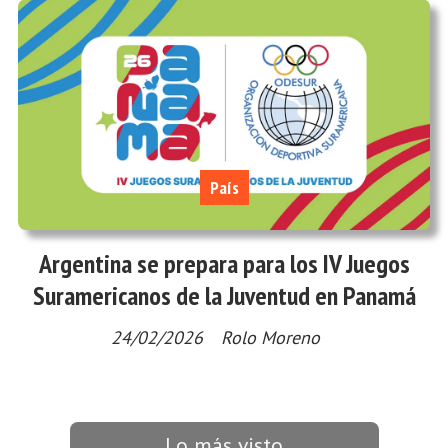
País
Argentina se prepara para los IV Juegos
Suramericanos de la Juventud en Panamá
24/02/2026
Rolo Moreno
Lo más visto