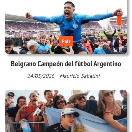
País
Belgrano Campeón del fútbol Argentino
24/05/2026
Mauricio Sabatini