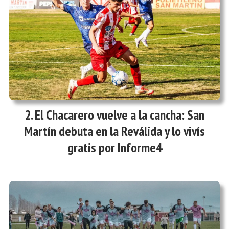
El Chacarero vuelve a la cancha: San
Martín debuta en la Reválida y lo vivís
gratis por Informe4