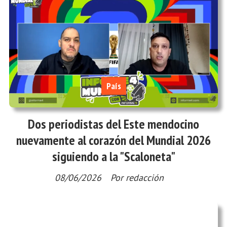
País
Dos periodistas del Este mendocino
nuevamente al corazón del Mundial 2026
siguiendo a la "Scaloneta"
08/06/2026
Por redacción