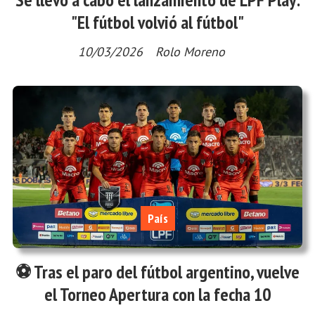
"El fútbol volvió al fútbol"
10/03/2026
Rolo Moreno
País
⚽ Tras el paro del fútbol argentino, vuelve
el Torneo Apertura con la fecha 10