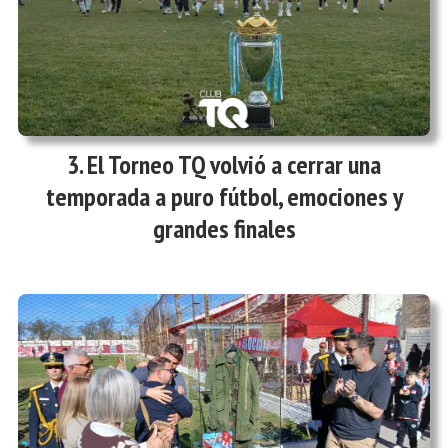
El Torneo TQ volvió a cerrar una
temporada a puro fútbol, emociones y
grandes finales