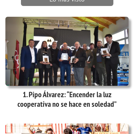
Pipo Álvarez: “Encender la luz
cooperativa no se hace en soledad”