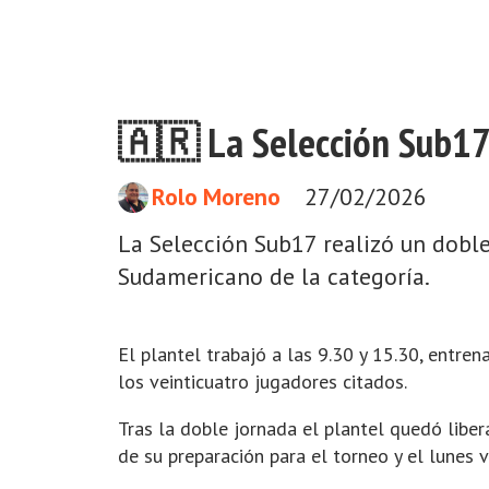
🇦🇷 La Selección Sub17 
Rolo Moreno
27/02/2026
La Selección Sub17 realizó un doble
Sudamericano de la categoría.
El plantel trabajó a las 9.30 y 15.30, entre
los veinticuatro jugadores citados.
Tras la doble jornada el plantel quedó libe
de su preparación para el torneo y el lunes 