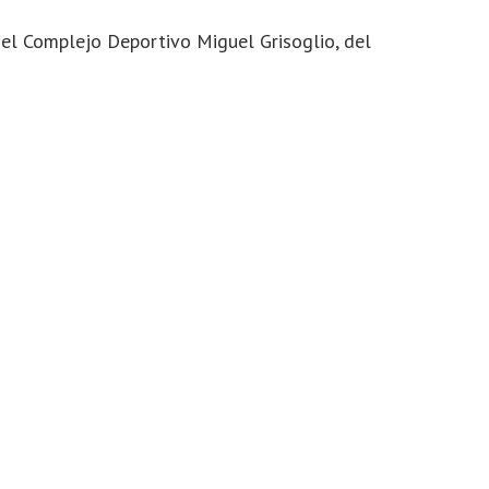
 del Complejo Deportivo Miguel Grisoglio, del