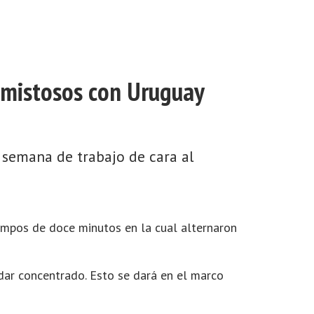
amistosos con Uruguay
 semana de trabajo de cara al
tiempos de doce minutos en la cual alternaron
edar concentrado. Esto se dará en el marco