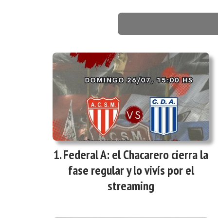
Federal A: el Chacarero cierra la
fase regular y lo vivís por el
streaming