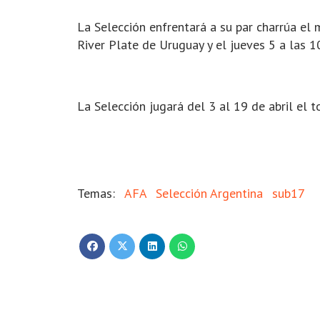
La Selección enfrentará a su par charrúa el 
River Plate de Uruguay y el jueves 5 a las 1
La Selección jugará del 3 al 19 de abril el 
AFA
Selección Argentina
sub17