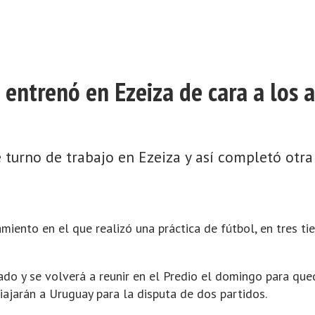
entrenó en Ezeiza de cara a los 
 turno de trabajo en Ezeiza y así completó otra
namiento en el que realizó una práctica de fútbol, en tres 
rado y se volverá a reunir en el Predio el domingo para qu
viajarán a Uruguay para la disputa de dos partidos.