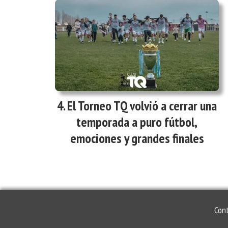
El Torneo TQ volvió a cerrar una
temporada a puro fútbol,
emociones y grandes finales
Con