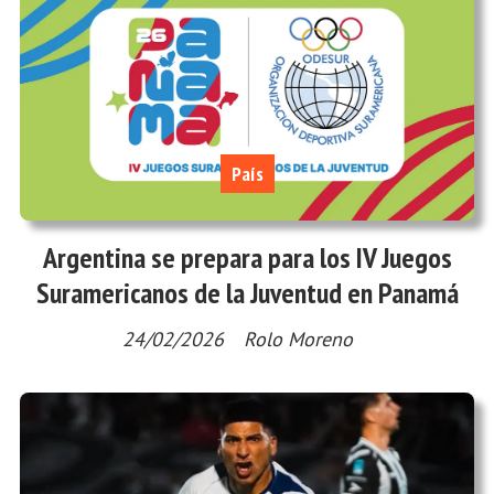
País
Argentina se prepara para los IV Juegos
Suramericanos de la Juventud en Panamá
24/02/2026
Rolo Moreno