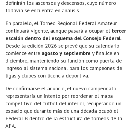
definirán los ascensos y descensos, cuyo número
todavía se encuentra en análisis.
En paralelo, el Torneo Regional Federal Amateur
continuará vigente, aunque pasará a ocupar el
tercer
escalón dentro del esquema del Consejo Federal
.
Desde la edición 2026 se prevé que su calendario
comience entre
agosto y septiembre
y finalice en
diciembre, manteniendo su función como puerta de
ingreso al sistema nacional para los campeones de
ligas y clubes con licencia deportiva.
De confirmarse el anuncio, el nuevo campeonato
representaría un intento por reordenar el mapa
competitivo del fútbol del interior, recuperando un
espacio que durante más de una década ocupó el
Federal B dentro de la estructura de torneos de la
AFA.