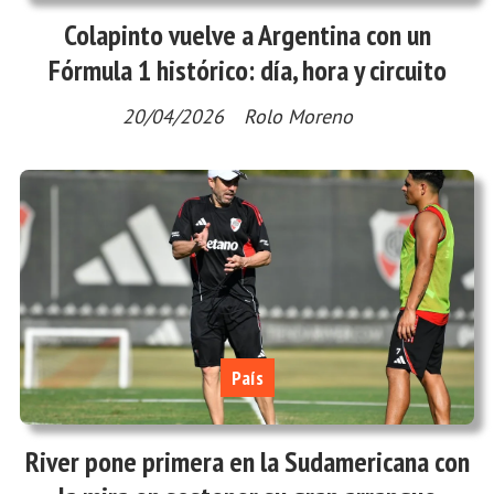
Colapinto vuelve a Argentina con un
Fórmula 1 histórico: día, hora y circuito
20/04/2026
Rolo Moreno
País
River pone primera en la Sudamericana con