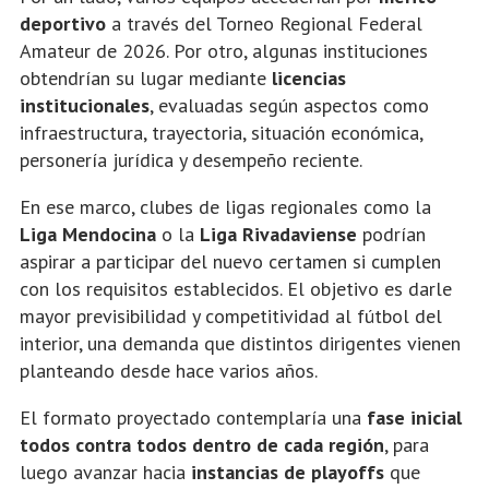
deportivo
a través del
Torneo Regional Federal
Amateur
de 2026. Por otro, algunas instituciones
obtendrían su lugar mediante
licencias
institucionales
, evaluadas según aspectos como
infraestructura, trayectoria, situación económica,
personería jurídica y desempeño reciente.
En ese marco, clubes de ligas regionales como la
Liga Mendocina
o la
Liga Rivadaviense
podrían
aspirar a participar del nuevo certamen si cumplen
con los requisitos establecidos. El objetivo es darle
mayor previsibilidad y competitividad al fútbol del
interior, una demanda que distintos dirigentes vienen
planteando desde hace varios años.
El formato proyectado contemplaría una
fase inicial
todos contra todos dentro de cada región
, para
luego avanzar hacia
instancias de playoffs
que