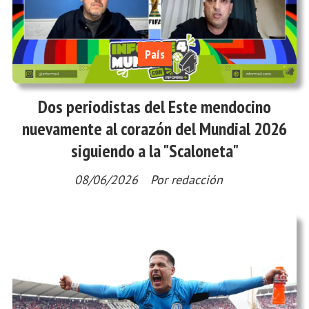
País
Dos periodistas del Este mendocino
nuevamente al corazón del Mundial 2026
siguiendo a la "Scaloneta"
08/06/2026
Por redacción