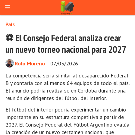
País
⚽ El Consejo Federal analiza crear
un nuevo torneo nacional para 2027
Rolo Moreno
07/03/2026
La competencia sería similar al desaparecido Federal
B y contaría con al menos 64 equipos de todo el país.
El anuncio podría realizarse en Córdoba durante una
reunión de dirigentes del fútbol del interior.
El fútbol del interior podría experimentar un cambio
importante en su estructura competitiva a partir de
2027. El
Consejo Federal del Fútbol Argentino
evalúa
la creación de un nuevo certamen nacional que