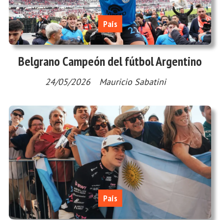
País
Belgrano Campeón del fútbol Argentino
24/05/2026
Mauricio Sabatini
País