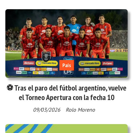
País
⚽ Tras el paro del fútbol argentino, vuelve
el Torneo Apertura con la fecha 10
09/03/2026
Rolo Moreno