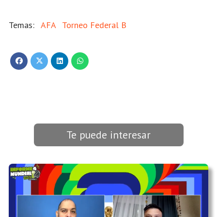
AFA
Torneo Federal B
Te puede interesar