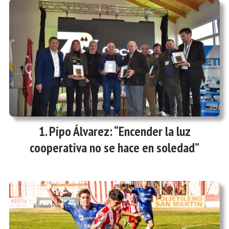
Pipo Álvarez: “Encender la luz
cooperativa no se hace en soledad”