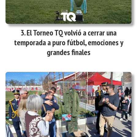
El Torneo TQ volvió a cerrar una
temporada a puro fútbol, emociones y
grandes finales