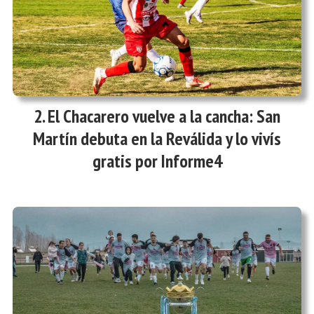
El Chacarero vuelve a la cancha: San
Martín debuta en la Reválida y lo vivís
gratis por Informe4