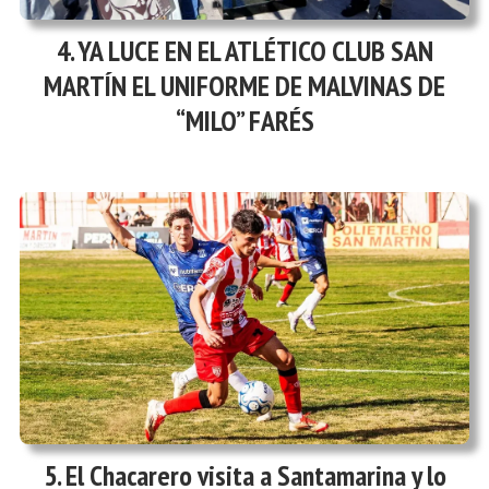
YA LUCE EN EL ATLÉTICO CLUB SAN
MARTÍN EL UNIFORME DE MALVINAS DE
“MILO” FARÉS
El Chacarero visita a Santamarina y lo