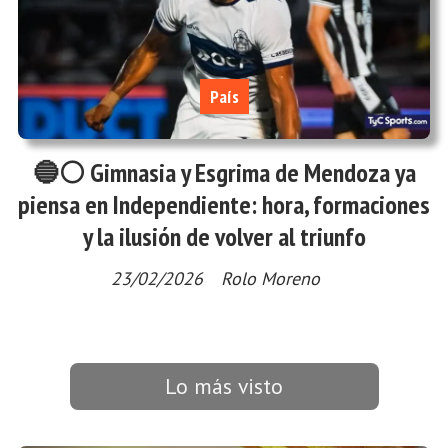
País
🔵⚪ Gimnasia y Esgrima de Mendoza ya
piensa en Independiente: hora, formaciones
y la ilusión de volver al triunfo
23/02/2026
Rolo Moreno
Lo más visto