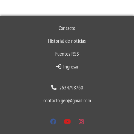
Contacto
Historial de noticias
Fuentes RSS
Ingresar
2634798760
contacto.gen@gmail.com