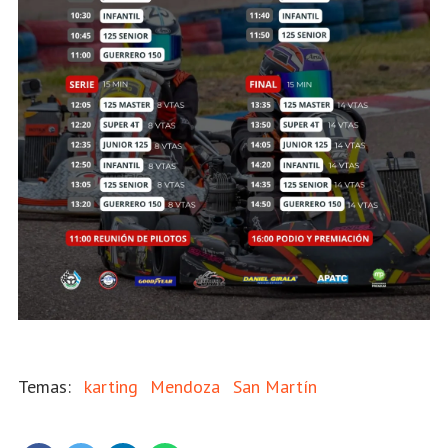
karting
Mendoza
San Martín