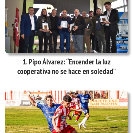
Pipo Álvarez: “Encender la luz
cooperativa no se hace en soledad”