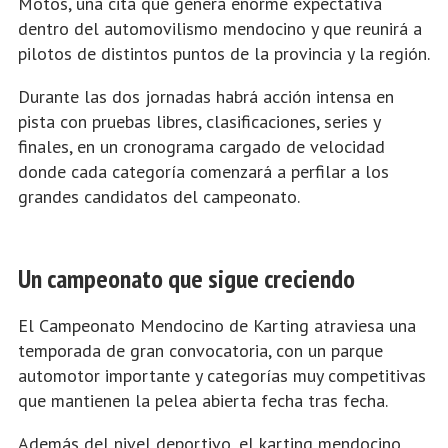
Motos, una cita que genera enorme expectativa
dentro del automovilismo mendocino y que reunirá a
pilotos de distintos puntos de la provincia y la región.
Durante las dos jornadas habrá acción intensa en
pista con pruebas libres, clasificaciones, series y
finales, en un cronograma cargado de velocidad
donde cada categoría comenzará a perfilar a los
grandes candidatos del campeonato.
Un campeonato que sigue creciendo
El Campeonato Mendocino de Karting atraviesa una
temporada de gran convocatoria, con un parque
automotor importante y categorías muy competitivas
que mantienen la pelea abierta fecha tras fecha.
Además del nivel deportivo, el karting mendocino