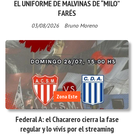
EL UNIFORME DE MALVINAS DE “MILO”
FARÉS
03/08/2026
Bruno Moreno
Zona Este
Federal A: el Chacarero cierra la fase
regular y lo vivís por el streaming