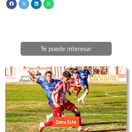
Te puede interesar
Zona Este