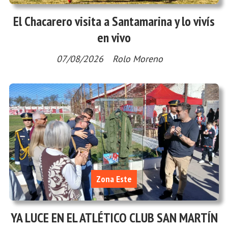
El Chacarero visita a Santamarina y lo vivís
en vivo
07/08/2026
Rolo Moreno
Zona Este
YA LUCE EN EL ATLÉTICO CLUB SAN MARTÍN