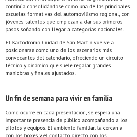
continúa consolidándose como una de las principales
escuelas formativas del automovilismo regional, con
jóvenes talentos que empiezan a dar sus primeros
pasos soñando con llegar a categorías nacionales.
El Kartódromo Ciudad de San Martín vuelve a
posicionarse como uno de los escenarios más
convocantes del calendario, ofreciendo un circuito
técnico y dinámico que suele regalar grandes
maniobras y finales ajustados.
Un fin de semana para vivir en familia
Como ocurre en cada presentación, se espera una
importante presencia de público acompañando a los
pilotos y equipos. El ambiente familiar, la cercanía
con los boxes y el contacto directo con los