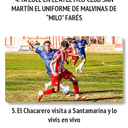
MARTÍN EL UNIFORME DE MALVINAS DE
“MILO” FARÉS
El Chacarero visita a Santamarina y lo
vivís en vivo