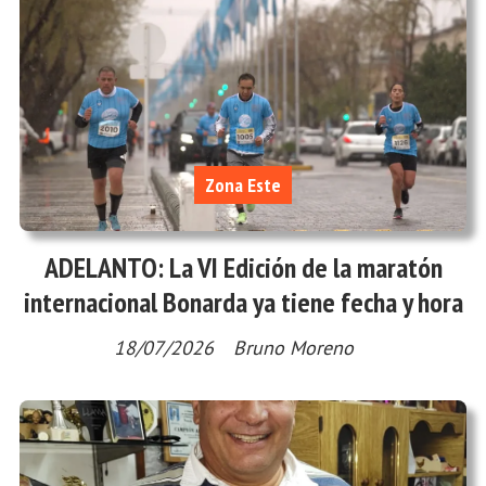
Zona Este
ADELANTO: La VI Edición de la maratón
internacional Bonarda ya tiene fecha y hora
18/07/2026
Bruno Moreno