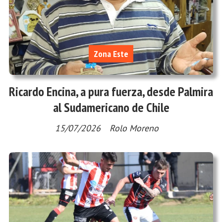
Zona Este
Ricardo Encina, a pura fuerza, desde Palmira
al Sudamericano de Chile
15/07/2026
Rolo Moreno