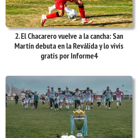
El Chacarero vuelve a la cancha: San
Martín debuta en la Reválida y lo vivís
gratis por Informe4