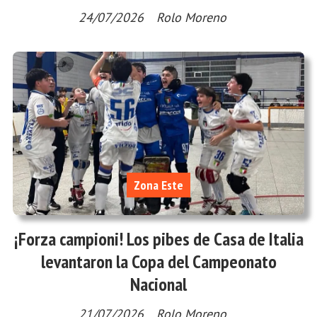
24/07/2026
Rolo Moreno
Zona Este
¡Forza campioni! Los pibes de Casa de Italia
levantaron la Copa del Campeonato
Nacional
21/07/2026
Rolo Moreno