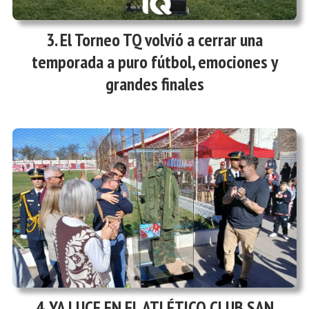
El Torneo TQ volvió a cerrar una
temporada a puro fútbol, emociones y
grandes finales
YA LUCE EN EL ATLÉTICO CLUB SAN