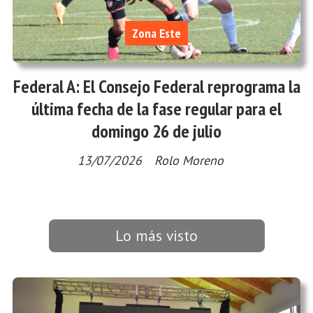
Zona Este
Federal A: El Consejo Federal reprograma la
última fecha de la fase regular para el
domingo 26 de julio
13/07/2026
Rolo Moreno
Lo más visto