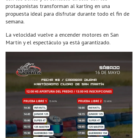
protagonistas transforman al karting en una
propuesta ideal para disfrutar durante todo el fin de
semana.
La velocidad vuelve a encender motores en San
Martín y el espectáculo ya está garantizado.