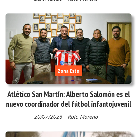
Zona Este
Atlético San Martín: Alberto Salomón es el
nuevo coordinador del fútbol infantojuvenil
20/07/2026
Rolo Moreno