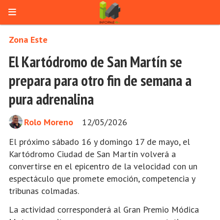
Zona Este
El Kartódromo de San Martín se
prepara para otro fin de semana a
pura adrenalina
Rolo Moreno
12/05/2026
El próximo sábado 16 y domingo 17 de mayo, el
Kartódromo Ciudad de San Martín volverá a
convertirse en el epicentro de la velocidad con un
espectáculo que promete emoción, competencia y
tribunas colmadas.
La actividad corresponderá al Gran Premio Módica