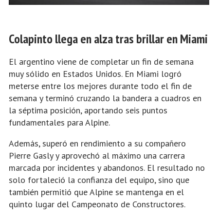
Colapinto llega en alza tras brillar en Miami
El argentino viene de completar un fin de semana
muy sólido en Estados Unidos. En Miami logró
meterse entre los mejores durante todo el fin de
semana y terminó cruzando la bandera a cuadros en
la séptima posición, aportando seis puntos
fundamentales para Alpine.
Además, superó en rendimiento a su compañero
Pierre Gasly y aprovechó al máximo una carrera
marcada por incidentes y abandonos. El resultado no
solo fortaleció la confianza del equipo, sino que
también permitió que Alpine se mantenga en el
quinto lugar del Campeonato de Constructores.