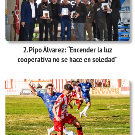
Pipo Álvarez: “Encender la luz
cooperativa no se hace en soledad”