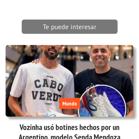
Te puede interesar
Mundo
Vozinha usó botines hechos por un
Argentino, modelo Senda Mendoza