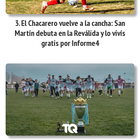
El Chacarero vuelve a la cancha: San
Martín debuta en la Reválida y lo vivís
gratis por Informe4