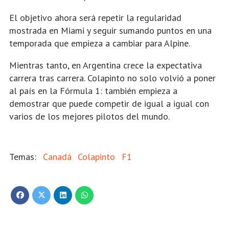
El objetivo ahora será repetir la regularidad
mostrada en Miami y seguir sumando puntos en una
temporada que empieza a cambiar para Alpine.
Mientras tanto, en Argentina crece la expectativa
carrera tras carrera. Colapinto no solo volvió a poner
al país en la Fórmula 1: también empieza a
demostrar que puede competir de igual a igual con
varios de los mejores pilotos del mundo.
Canadá
Colapinto
F1