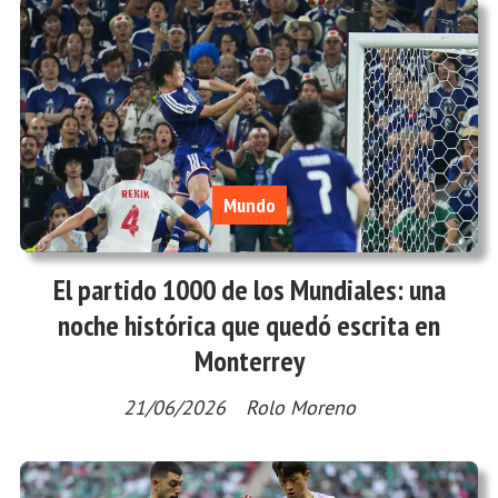
Mundo
El partido 1000 de los Mundiales: una
noche histórica que quedó escrita en
Monterrey
21/06/2026
Rolo Moreno