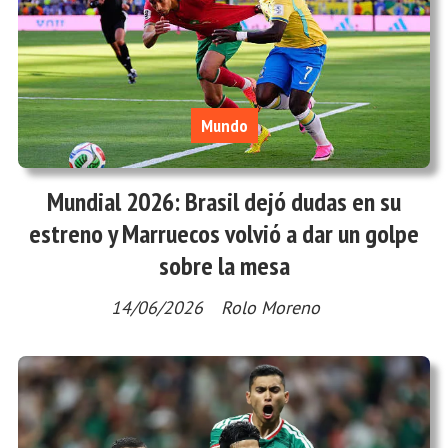
Mundo
Mundial 2026: Brasil dejó dudas en su
estreno y Marruecos volvió a dar un golpe
sobre la mesa
14/06/2026
Rolo Moreno