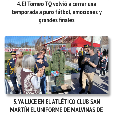
El Torneo TQ volvió a cerrar una
temporada a puro fútbol, emociones y
grandes finales
YA LUCE EN EL ATLÉTICO CLUB SAN
MARTÍN EL UNIFORME DE MALVINAS DE