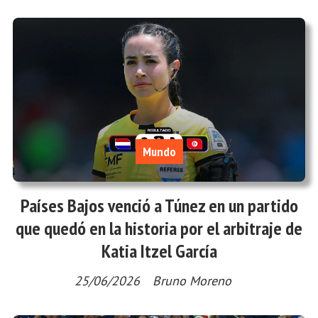
Mundo
Países Bajos venció a Túnez en un partido
que quedó en la historia por el arbitraje de
Katia Itzel García
25/06/2026
Bruno Moreno