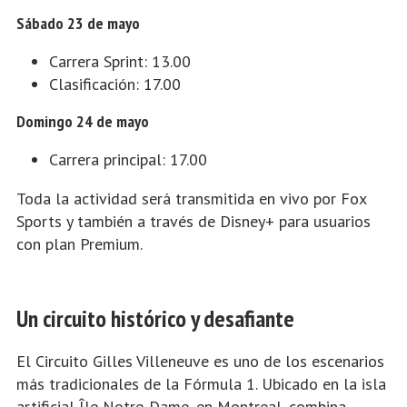
Sábado 23 de mayo
Carrera Sprint: 13.00
Clasificación: 17.00
Domingo 24 de mayo
Carrera principal: 17.00
Toda la actividad será transmitida en vivo por
Fox
Sports
y también a través de
Disney+
para usuarios
con plan Premium.
Un circuito histórico y desafiante
El Circuito Gilles Villeneuve es uno de los escenarios
más tradicionales de la Fórmula 1. Ubicado en la isla
artificial Île Notre-Dame, en Montreal, combina