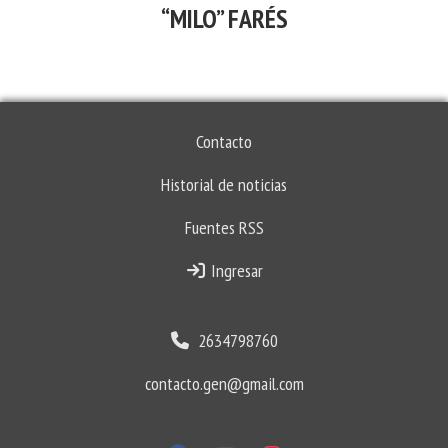
“MILO” FARÉS
Contacto
Historial de noticias
Fuentes RSS
Ingresar
2634798760
contacto.gen@gmail.com