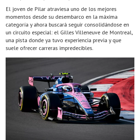
El joven de Pilar atraviesa uno de los mejores
momentos desde su desembarco en la máxima
categoría y ahora buscará seguir consolidándose en
un circuito especial: el Gilles Villeneuve de Montreal,
una pista donde ya tuvo experiencia previa y que
suele ofrecer carreras impredecibles.