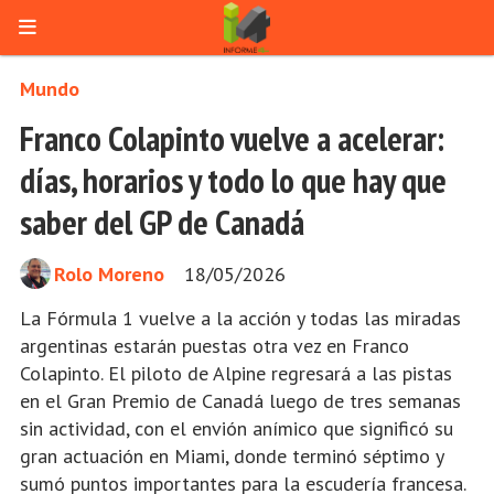
Mundo
Franco Colapinto vuelve a acelerar:
días, horarios y todo lo que hay que
saber del GP de Canadá
Rolo Moreno
18/05/2026
La Fórmula 1 vuelve a la acción y todas las miradas
argentinas estarán puestas otra vez en Franco
Colapinto. El piloto de Alpine regresará a las pistas
en el Gran Premio de Canadá luego de tres semanas
sin actividad, con el envión anímico que significó su
gran actuación en Miami, donde terminó séptimo y
sumó puntos importantes para la escudería francesa.