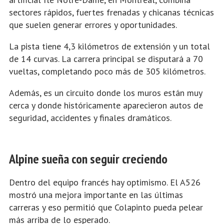
sectores rápidos, fuertes frenadas y chicanas técnicas
que suelen generar errores y oportunidades.
La pista tiene 4,3 kilómetros de extensión y un total
de 14 curvas. La carrera principal se disputará a 70
vueltas, completando poco más de 305 kilómetros.
Además, es un circuito donde los muros están muy
cerca y donde históricamente aparecieron autos de
seguridad, accidentes y finales dramáticos.
Alpine sueña con seguir creciendo
Dentro del equipo francés hay optimismo. El A526
mostró una mejora importante en las últimas
carreras y eso permitió que Colapinto pueda pelear
más arriba de lo esperado.