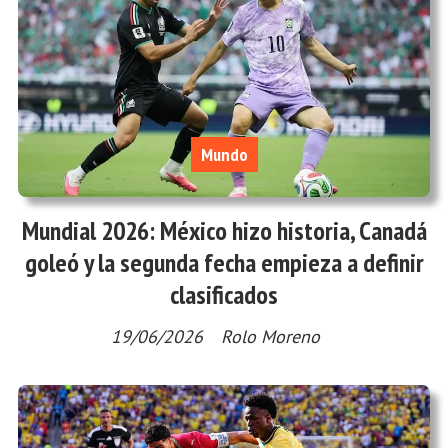
Mundo
Mundial 2026: México hizo historia, Canadá
goleó y la segunda fecha empieza a definir
clasificados
19/06/2026
Rolo Moreno