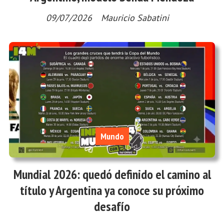
09/07/2026
Mauricio Sabatini
Mundo
Mundial 2026: quedó definido el camino al
título y Argentina ya conoce su próximo
desafío