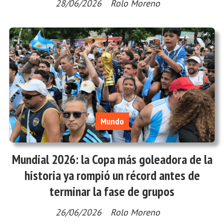
28/06/2026
Rolo Moreno
Mundo
Mundial 2026: la Copa más goleadora de la
historia ya rompió un récord antes de
terminar la fase de grupos
26/06/2026
Rolo Moreno