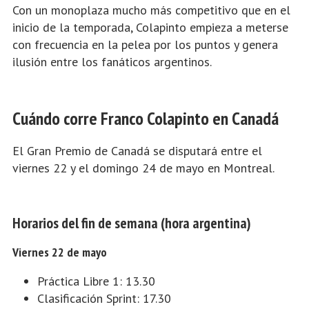
Con un monoplaza mucho más competitivo que en el
inicio de la temporada, Colapinto empieza a meterse
con frecuencia en la pelea por los puntos y genera
ilusión entre los fanáticos argentinos.
Cuándo corre Franco Colapinto en Canadá
El Gran Premio de Canadá se disputará entre el
viernes 22 y el domingo 24 de mayo en Montreal.
Horarios del fin de semana (hora argentina)
Viernes 22 de mayo
Práctica Libre 1: 13.30
Clasificación Sprint: 17.30