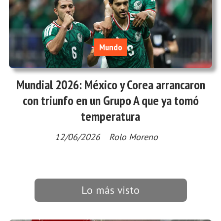
Mundo
Mundial 2026: México y Corea arrancaron
con triunfo en un Grupo A que ya tomó
temperatura
12/06/2026
Rolo Moreno
Lo más visto