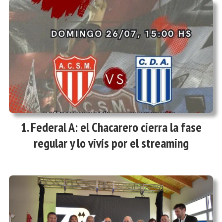
Federal A: el Chacarero cierra la fase
regular y lo vivís por el streaming