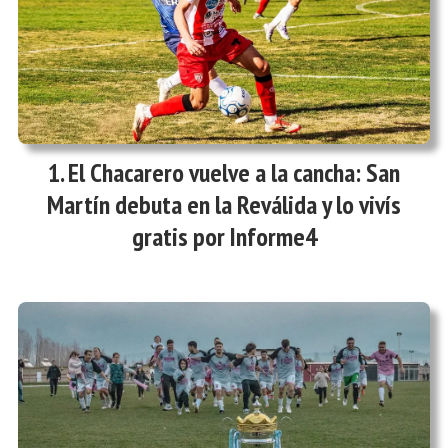
El Chacarero vuelve a la cancha: San
Martín debuta en la Reválida y lo vivís
gratis por Informe4