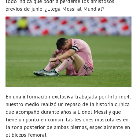
todo indica que podría perderse los amistosos
previos de junio. ¿Llega Messi al Mundial?
En una información exclusiva trabajada por Informe4,
nuestro medio realizó un repaso de la historia clínica
que acompañó durante años a Lionel Messi y que
tiene un punto en común: las lesiones musculares en
la zona posterior de ambas piernas, especialmente en
el bíceps femoral.