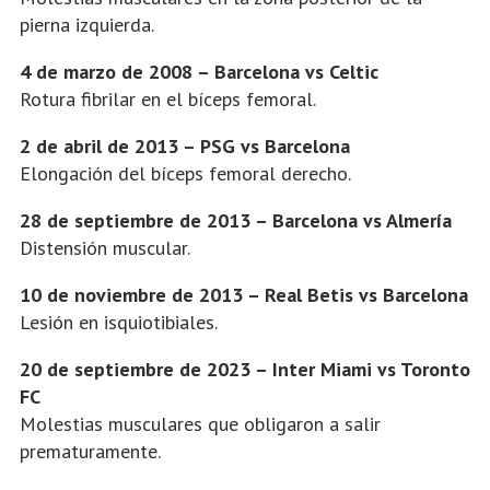
pierna izquierda.
4 de marzo de 2008 – Barcelona vs Celtic
Rotura fibrilar en el bíceps femoral.
2 de abril de 2013 – PSG vs Barcelona
Elongación del bíceps femoral derecho.
28 de septiembre de 2013 – Barcelona vs Almería
Distensión muscular.
10 de noviembre de 2013 – Real Betis vs Barcelona
Lesión en isquiotibiales.
20 de septiembre de 2023 – Inter Miami vs Toronto
FC
Molestias musculares que obligaron a salir
prematuramente.