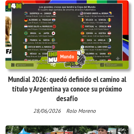
Mundo
Mundial 2026: quedó definido el camino al
título y Argentina ya conoce su próximo
desafío
28/06/2026
Rolo Moreno