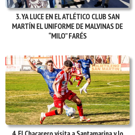
YA LUCE EN EL ATLÉTICO CLUB SAN
MARTÍN EL UNIFORME DE MALVINAS DE
“MILO” FARÉS
El Chacarero visita a Santamarina y lo