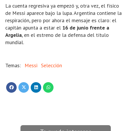
La cuenta regresiva ya empezó y, otra vez, el físico
de Messi aparece bajo la lupa. Argentina contiene la
respiración, pero por ahora el mensaje es claro: el
capitán apunta a estar el
16 de junio frente a
Argelia
, en el estreno de la defensa del título
mundial.
Messi
Selección