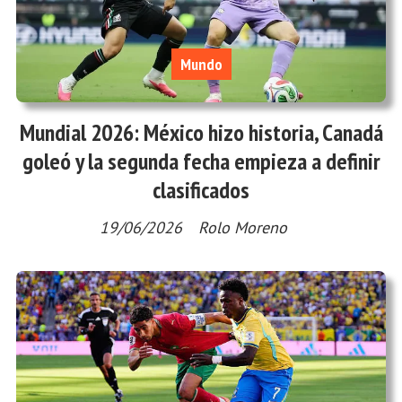
Mundo
Mundial 2026: México hizo historia, Canadá
goleó y la segunda fecha empieza a definir
clasificados
19/06/2026
Rolo Moreno