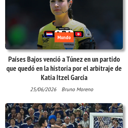
Mundo
Países Bajos venció a Túnez en un partido
que quedó en la historia por el arbitraje de
Katia Itzel García
25/06/2026
Bruno Moreno