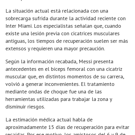
La situación actual está relacionada con una
sobrecarga sufrida durante la actividad reciente con
Inter Miami. Los especialistas señalan que, cuando
existe una lesión previa con cicatrices musculares
antiguas, los tiempos de recuperación suelen ser más
extensos y requieren una mayor precaución.
Según la información recabada, Messi presenta
antecedentes en el bíceps femoral con una cicatriz
muscular que, en distintos momentos de su carrera,
volvió a generar inconvenientes. El tratamiento
mediante ondas de choque fue una de las
herramientas utilizadas para trabajar la zona y
disminuir riesgos.
La estimación médica actual habla de
aproximadamente 15 días de recuperación para evitar
recaídas. Por ese motivo, los amistosos del 6 y 9 de