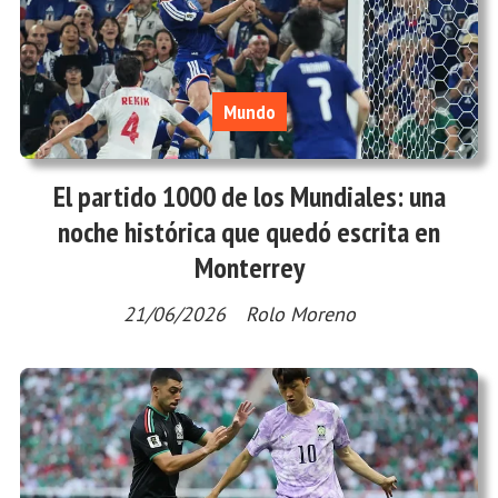
Mundo
El partido 1000 de los Mundiales: una
noche histórica que quedó escrita en
Monterrey
21/06/2026
Rolo Moreno