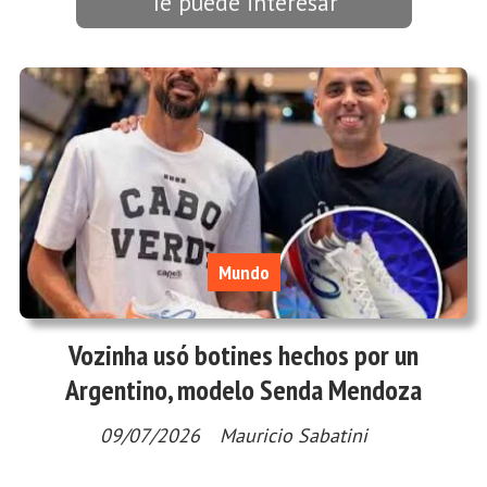
Te puede interesar
Mundo
Vozinha usó botines hechos por un
Argentino, modelo Senda Mendoza
09/07/2026
Mauricio Sabatini