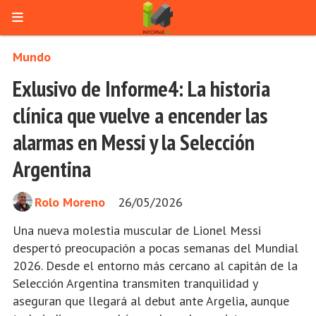
Mundo
Exlusivo de Informe4: La historia
clínica que vuelve a encender las
alarmas en Messi y la Selección
Argentina
Rolo Moreno
26/05/2026
Una nueva molestia muscular de Lionel Messi
despertó preocupación a pocas semanas del Mundial
2026. Desde el entorno más cercano al capitán de la
Selección Argentina transmiten tranquilidad y
aseguran que llegará al debut ante Argelia, aunque