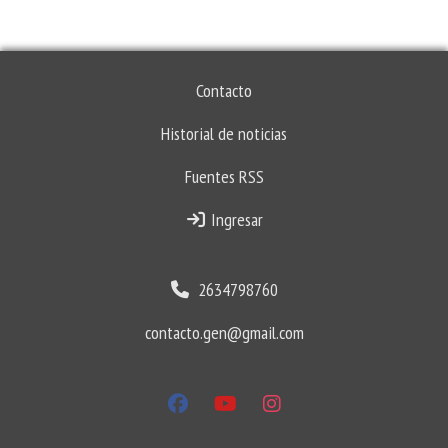
Contacto
Historial de noticias
Fuentes RSS
Ingresar
2634798760
contacto.gen@gmail.com