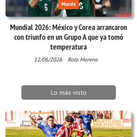
Mundo
Mundial 2026: México y Corea arrancaron
con triunfo en un Grupo A que ya tomó
temperatura
12/06/2026
Rolo Moreno
Lo más visto