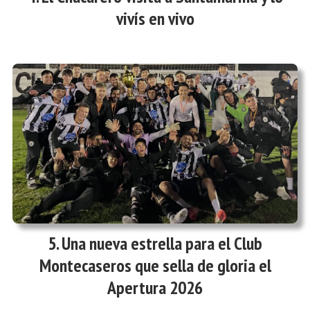
vivís en vivo
Una nueva estrella para el Club
Montecaseros que sella de gloria el
Apertura 2026