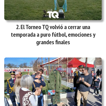
El Torneo TQ volvió a cerrar una
temporada a puro fútbol, emociones y
grandes finales