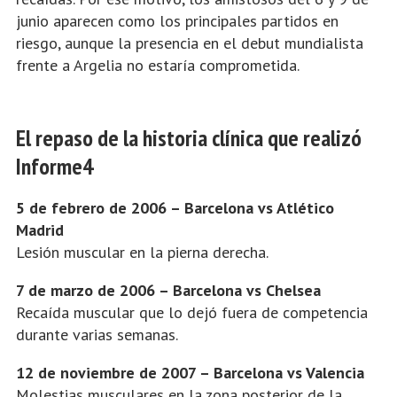
junio aparecen como los principales partidos en
riesgo, aunque la presencia en el debut mundialista
frente a Argelia no estaría comprometida.
El repaso de la historia clínica que realizó
Informe4
5 de febrero de 2006 – Barcelona vs Atlético
Madrid
Lesión muscular en la pierna derecha.
7 de marzo de 2006 – Barcelona vs Chelsea
Recaída muscular que lo dejó fuera de competencia
durante varias semanas.
12 de noviembre de 2007 – Barcelona vs Valencia
Molestias musculares en la zona posterior de la