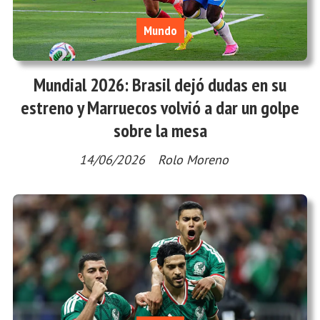
Mundo
Mundial 2026: Brasil dejó dudas en su
estreno y Marruecos volvió a dar un golpe
sobre la mesa
14/06/2026
Rolo Moreno