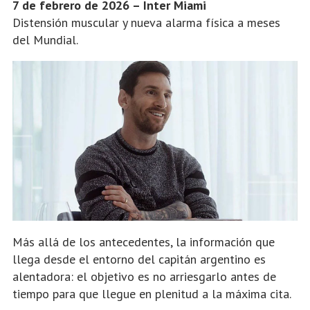
7 de febrero de 2026 – Inter Miami
Distensión muscular y nueva alarma física a meses
del Mundial.
Más allá de los antecedentes, la información que
llega desde el entorno del capitán argentino es
alentadora: el objetivo es no arriesgarlo antes de
tiempo para que llegue en plenitud a la máxima cita.