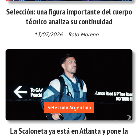
Selección: una figura importante del cuerpo
técnico analiza su continuidad
13/07/2026
Rolo Moreno
Selección Argentina
La Scaloneta ya está en Atlanta y pone la