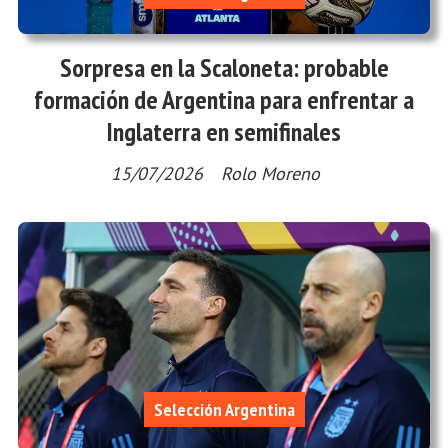
Sorpresa en la Scaloneta: probable
formación de Argentina para enfrentar a
Inglaterra en semifinales
15/07/2026
Rolo Moreno
Selección Argentina