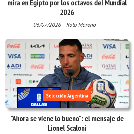
mira en Egipto por los octavos del Mundial
2026
06/07/2026
Rolo Moreno
Selección Argentina
"Ahora se viene lo bueno": el mensaje de
Lionel Scaloni