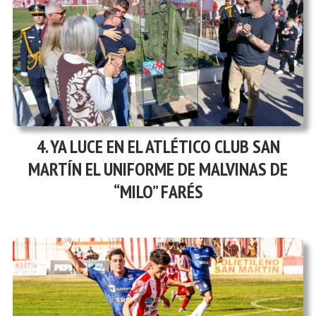
YA LUCE EN EL ATLÉTICO CLUB SAN
MARTÍN EL UNIFORME DE MALVINAS DE
“MILO” FARÉS