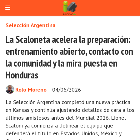
Selección Argentina
La Scaloneta acelera la preparación:
entrenamiento abierto, contacto con
la comunidad y la mira puesta en
Honduras
Rolo Moreno
04/06/2026
La Selección Argentina completó una nueva práctica
en Kansas y continúa ajustando detalles de cara a los
últimos amistosos antes del Mundial 2026. Lionel
Scaloni ya comienza a delinear el equipo que
defenderá el título en Estados Unidos, México y