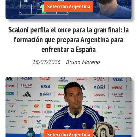
Selección Argentina
Scaloni perfila el once para la gran final: la
formación que prepara Argentina para
enfrentar a España
18/07/2026
Bruno Moreno
Selección Argentina