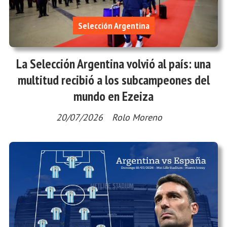
Selección Argentina
La Selección Argentina volvió al país: una
multitud recibió a los subcampeones del
mundo en Ezeiza
20/07/2026
Rolo Moreno