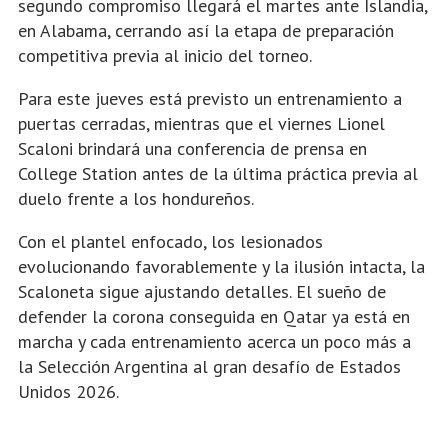
segundo compromiso llegará el martes ante Islandia,
en Alabama, cerrando así la etapa de preparación
competitiva previa al inicio del torneo.
Para este jueves está previsto un entrenamiento a
puertas cerradas, mientras que el viernes Lionel
Scaloni brindará una conferencia de prensa en
College Station antes de la última práctica previa al
duelo frente a los hondureños.
Con el plantel enfocado, los lesionados
evolucionando favorablemente y la ilusión intacta, la
Scaloneta sigue ajustando detalles. El sueño de
defender la corona conseguida en Qatar ya está en
marcha y cada entrenamiento acerca un poco más a
la Selección Argentina al gran desafío de Estados
Unidos 2026.