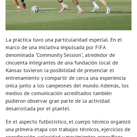
La práctica tuvo una particularidad especial. En el
marco de una iniciativa impulsada por FIFA
denominada "Community Session", alrededor de
cincuenta integrantes de una fundación local de
Kansas tuvieron la posibilidad de presenciar el
entrenamiento y compartir de cerca una experiencia
única junto a los campeones del mundo. Además, los
medios de comunicación acreditados también
pudieron observar gran parte de la actividad
desarrollada por el plantel.
En el aspecto futbolístico, el cuerpo técnico organizó
una primera etapa con trabajos técnicos, ejercicios de
coordinación, velocidad y movimientos específicos