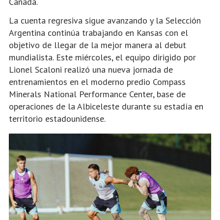
Canadá.
La cuenta regresiva sigue avanzando y la Selección
Argentina continúa trabajando en Kansas con el
objetivo de llegar de la mejor manera al debut
mundialista. Este miércoles, el equipo dirigido por
Lionel Scaloni realizó una nueva jornada de
entrenamientos en el moderno predio Compass
Minerals National Performance Center, base de
operaciones de la Albiceleste durante su estadía en
territorio estadounidense.