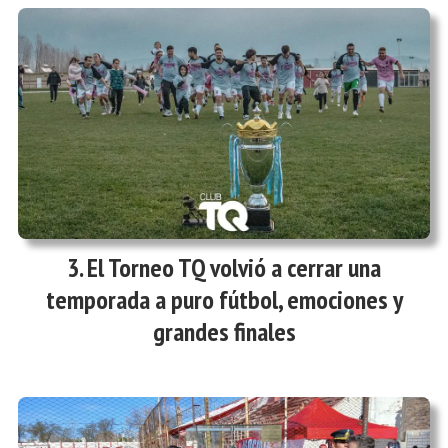
El Torneo TQ volvió a cerrar una
temporada a puro fútbol, emociones y
grandes finales