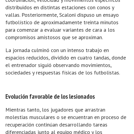
distribuidos en distintas estaciones con conos y
vallas. Posteriormente, Scaloni dispuso un ensayo
futbolístico de aproximadamente treinta minutos
para comenzar a evaluar variantes de cara a los
compromisos amistosos que se aproximan.
La jornada culminó con un intenso trabajo en
espacios reducidos, dividido en cuatro tandas, donde
el entrenador siguió observando movimientos,
sociedades y respuestas físicas de los futbolistas.
Evolución favorable de los lesionados
Mientras tanto, los jugadores que arrastran
molestias musculares o se encuentran en proceso de
recuperación continúan desarrollando tareas
diferenciadas junto al equipo médico y los