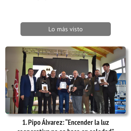
Lo más visto
Pipo Álvarez: “Encender la luz