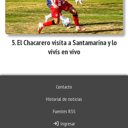
El Chacarero visita a Santamarina y lo
vivís en vivo
Contacto
Historial de noticias
Fuentes RSS
Ingresar