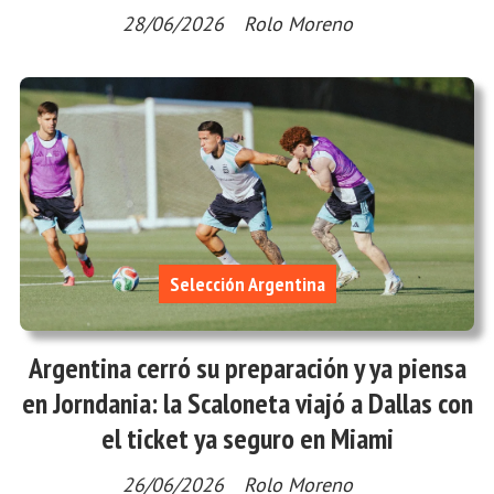
28/06/2026
Rolo Moreno
Selección Argentina
Argentina cerró su preparación y ya piensa
en Jorndania: la Scaloneta viajó a Dallas con
el ticket ya seguro en Miami
26/06/2026
Rolo Moreno