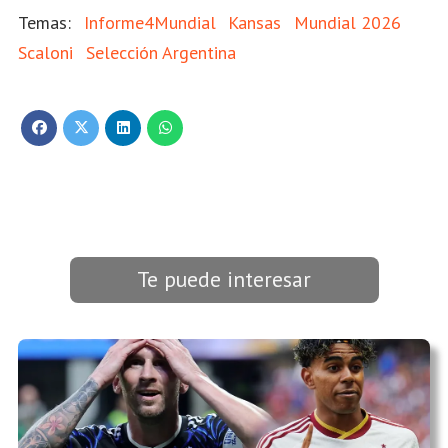
Informe4Mundial
Kansas
Mundial 2026
Scaloni
Selección Argentina
Te puede interesar