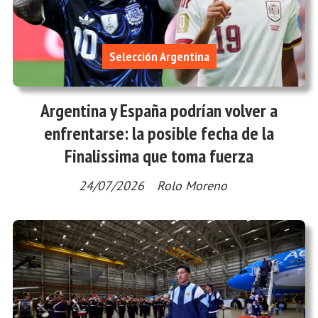
Selección Argentina
Argentina y España podrían volver a
enfrentarse: la posible fecha de la
Finalissima que toma fuerza
24/07/2026
Rolo Moreno