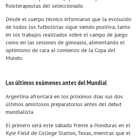
fisioterapeutas del seleccionado.
Desde el cuerpo técnico informaron que la evolución
de todos los futbolistas sigue siendo positiva, tanto
en los trabajos realizados sobre el campo de juego
como en las sesiones de gimnasio, alimentando el
optimismo de cara al comienzo de la Copa del
Mundo.
Los últimos exámenes antes del Mundial
Argentina afrontará en los próximos días sus dos
últimos amistosos preparatorios antes del debut
mundialista.
El primero será este sábado frente a Honduras en el
Kyle Field de College Station, Texas, mientras que el