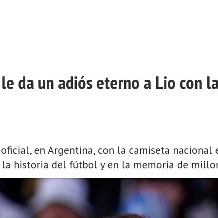
le da un adiós eterno a Lio con l
oficial, en Argentina, con la camiseta nacional
la historia del fútbol y en la memoria de millo