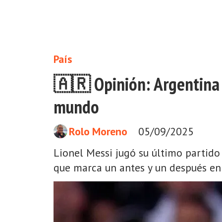
País
🇦🇷 Opinión: Argentina 
mundo
Rolo Moreno
05/09/2025
Lionel Messi jugó su último partido 
que marca un antes y un después en 