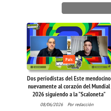
País
Dos periodistas del Este mendocino
nuevamente al corazón del Mundial
2026 siguiendo a la "Scaloneta"
08/06/2026
Por redacción