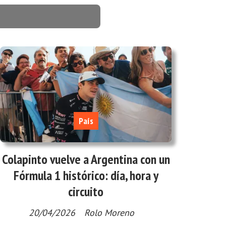
País
Colapinto vuelve a Argentina con un
Fórmula 1 histórico: día, hora y
circuito
20/04/2026
Rolo Moreno