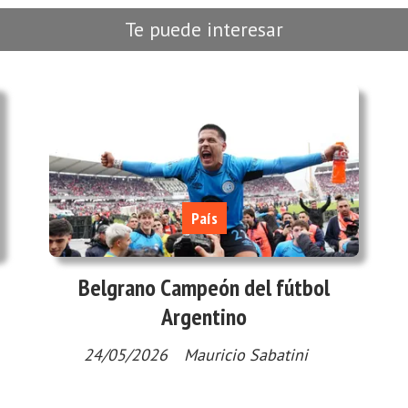
Te puede interesar
País
Belgrano Campeón del fútbol
Argentino
24/05/2026
Mauricio Sabatini