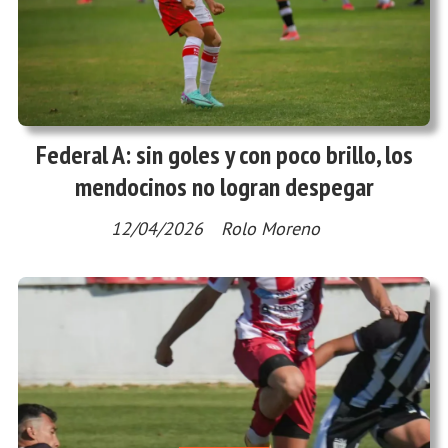
Federal A: sin goles y con poco brillo, los
mendocinos no logran despegar
12/04/2026
Rolo Moreno