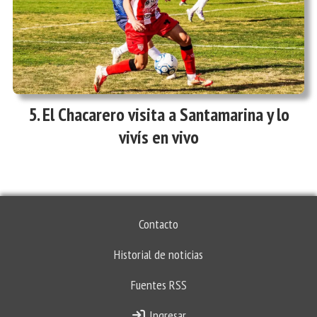
El Chacarero visita a Santamarina y lo
vivís en vivo
Contacto
Historial de noticias
Fuentes RSS
Ingresar