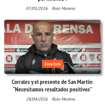
07/05/2026
Rolo Moreno
Zona Este
Corrales y el presente de San Martín:
“Necesitamos resultados positivos”
28/04/2026
Rolo Moreno