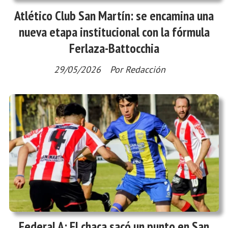
Atlético Club San Martín: se encamina una
nueva etapa institucional con la fórmula
Ferlaza-Battocchia
29/05/2026
Por Redacción
Federal A: El chaca sacó un punto en San