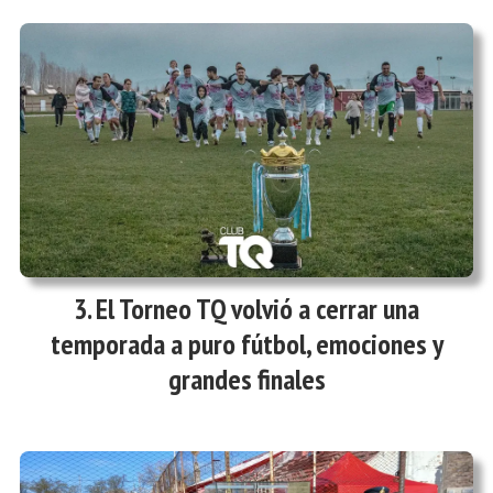
El Torneo TQ volvió a cerrar una
temporada a puro fútbol, emociones y
grandes finales