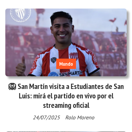
Mundo
🦁 San Martín visita a Estudiantes de San
Luis: mirá el partido en vivo por el
streaming oficial
24/07/2025
Rolo Moreno