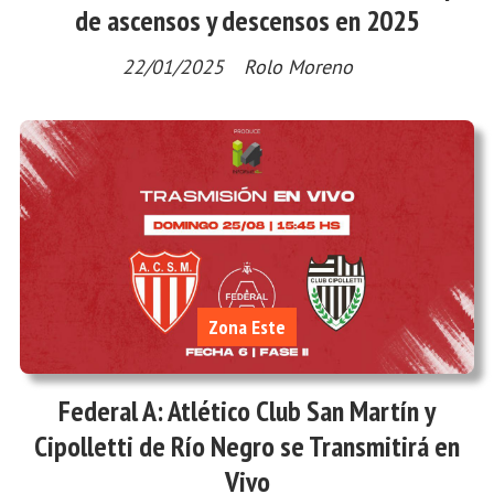
de ascensos y descensos en 2025
22/01/2025
Rolo Moreno
Zona Este
Federal A: Atlético Club San Martín y
Cipolletti de Río Negro se Transmitirá en
Vivo