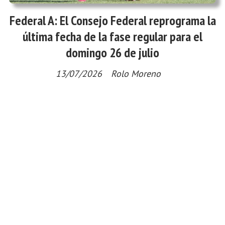
Federal A: El Consejo Federal reprograma la
última fecha de la fase regular para el
domingo 26 de julio
13/07/2026
Rolo Moreno