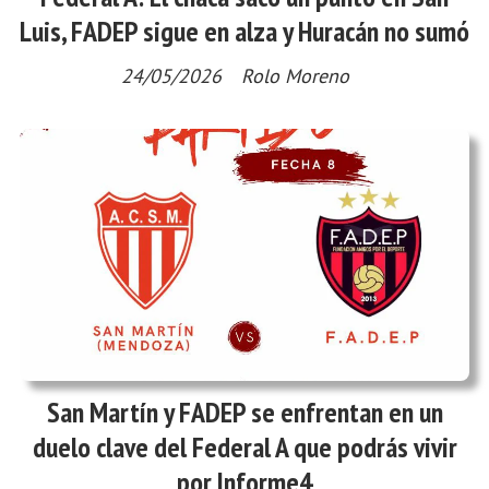
Luis, FADEP sigue en alza y Huracán no sumó
24/05/2026
Rolo Moreno
San Martín y FADEP se enfrentan en un
duelo clave del Federal A que podrás vivir
por Informe4