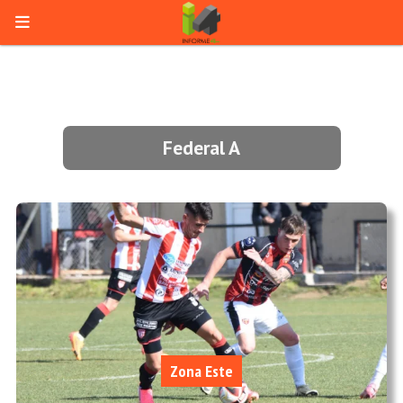
Federal A
Zona Este