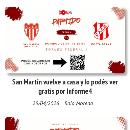
San Martín vuelve a casa y lo podés ver
gratis por Informe4
25/04/2026
Rolo Moreno