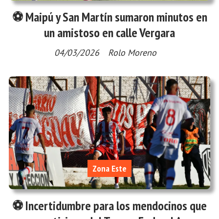
⚽ Maipú y San Martín sumaron minutos en
un amistoso en calle Vergara
04/03/2026
Rolo Moreno
Zona Este
⚽ Incertidumbre para los mendocinos que