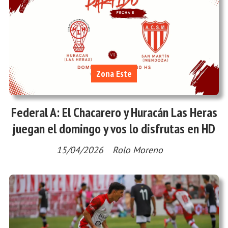
Zona Este
Federal A: El Chacarero y Huracán Las Heras
juegan el domingo y vos lo disfrutas en HD
15/04/2026
Rolo Moreno