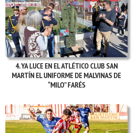
YA LUCE EN EL ATLÉTICO CLUB SAN
MARTÍN EL UNIFORME DE MALVINAS DE
“MILO” FARÉS