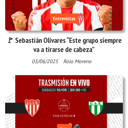
Entrevistas
🚩 Sebastián Olivares “Este grupo siempre
va a tirarse de cabeza”
03/06/2025
Rolo Moreno