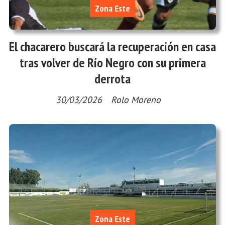
Zona Este
El chacarero buscará la recuperación en casa
tras volver de Río Negro con su primera
derrota
30/03/2026
Rolo Moreno
Zona Este