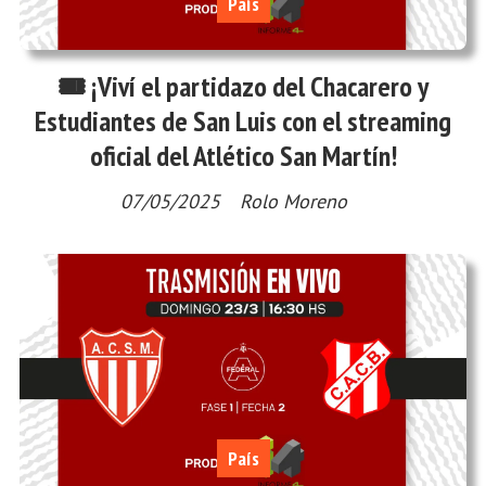
País
🎟️ ¡Viví el partidazo del Chacarero y
Estudiantes de San Luis con el streaming
oficial del Atlético San Martín!
07/05/2025
Rolo Moreno
País