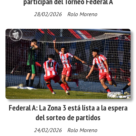
participan del Torneo Federal A
28/02/2026
Rolo Moreno
Federal A: La Zona 3 está lista a la espera
del sorteo de partidos
24/02/2026
Rolo Moreno