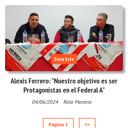
Zona Este
Alexis Ferrero: "Nuestro objetivo es ser
Protagonistas en el Federal A"
04/06/2024
Rolo Moreno
Página 1
>>