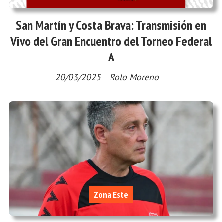
San Martín y Costa Brava: Transmisión en
Vivo del Gran Encuentro del Torneo Federal
A
20/03/2025
Rolo Moreno
Zona Este