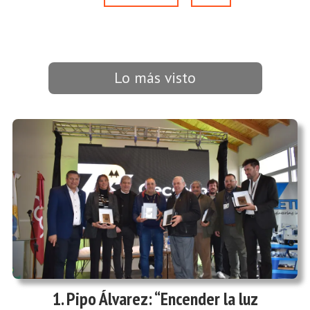
Lo más visto
Pipo Álvarez: “Encender la luz