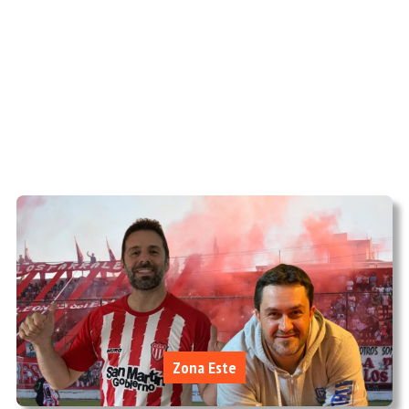
Zona Este