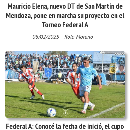
Mauricio Elena, nuevo DT de San Martín de
Mendoza, pone en marcha su proyecto en el
Torneo Federal A
08/02/2025
Rolo Moreno
Federal A: Conocé la fecha de inició, el cupo