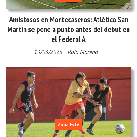
Amistosos en Montecaseros: Atlético San
Martín se pone a punto antes del debut en
el Federal A
13/03/2026
Rolo Moreno
Zona Este