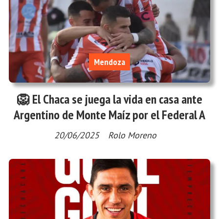
Mendoza
🦁 El Chaca se juega la vida en casa ante
Argentino de Monte Maíz por el Federal A
20/06/2025
Rolo Moreno