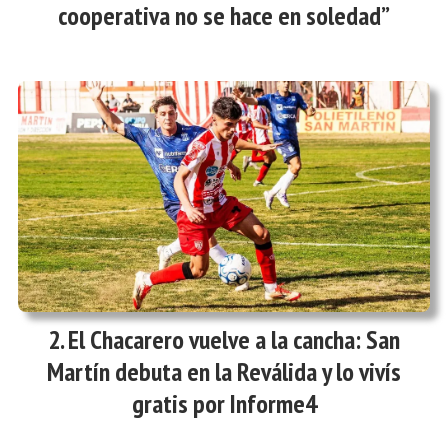
cooperativa no se hace en soledad”
El Chacarero vuelve a la cancha: San
Martín debuta en la Reválida y lo vivís
gratis por Informe4