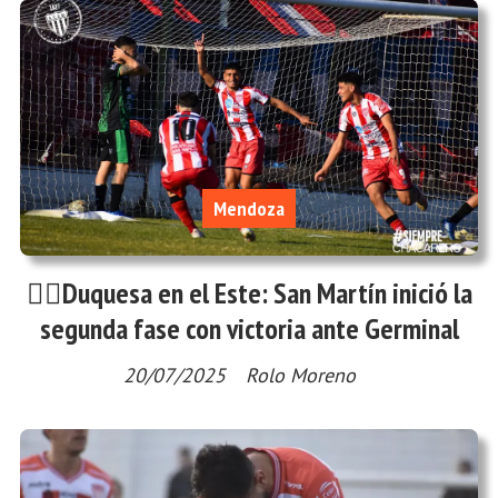
Mendoza
✌🏻Duquesa en el Este: San Martín inició la
segunda fase con victoria ante Germinal
20/07/2025
Rolo Moreno