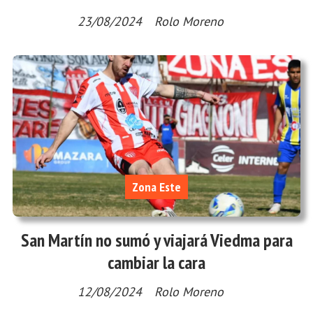
23/08/2024
Rolo Moreno
Zona Este
San Martín no sumó y viajará Viedma para
cambiar la cara
12/08/2024
Rolo Moreno