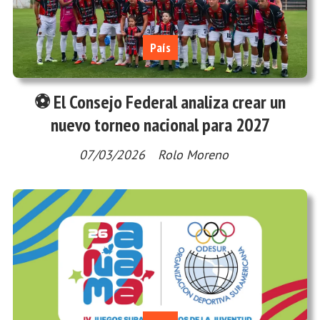
País
⚽ El Consejo Federal analiza crear un
nuevo torneo nacional para 2027
07/03/2026
Rolo Moreno