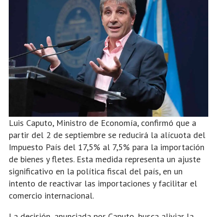
Luis Caputo, Ministro de Economía, confirmó que a
partir del 2 de septiembre se reducirá la alícuota del
Impuesto País del 17,5% al 7,5% para la importación
de bienes y fletes. Esta medida representa un ajuste
significativo en la política fiscal del país, en un
intento de reactivar las importaciones y facilitar el
comercio internacional.
La decisión, anunciada por Caputo, busca aliviar la