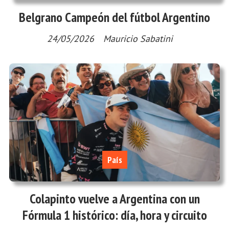
Belgrano Campeón del fútbol Argentino
24/05/2026
Mauricio Sabatini
País
Colapinto vuelve a Argentina con un
Fórmula 1 histórico: día, hora y circuito