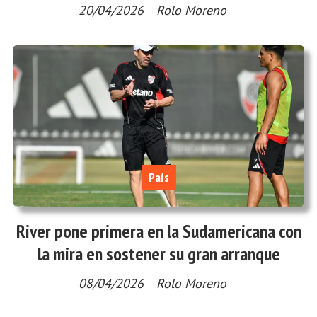
20/04/2026
Rolo Moreno
País
River pone primera en la Sudamericana con
la mira en sostener su gran arranque
08/04/2026
Rolo Moreno