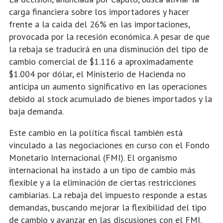
carga financiera sobre los importadores y hacer
frente a la caída del 26% en las importaciones,
provocada por la recesión económica. A pesar de que
la rebaja se traducirá en una disminución del tipo de
cambio comercial de $1.116 a aproximadamente
$1.004 por dólar, el Ministerio de Hacienda no
anticipa un aumento significativo en las operaciones
debido al stock acumulado de bienes importados y la
baja demanda.
Este cambio en la política fiscal también está
vinculado a las negociaciones en curso con el Fondo
Monetario Internacional (FMI). El organismo
internacional ha instado a un tipo de cambio más
flexible y a la eliminación de ciertas restricciones
cambiarias. La rebaja del impuesto responde a estas
demandas, buscando mejorar la flexibilidad del tipo
de cambio y avanzar en las discusiones con el FMI.