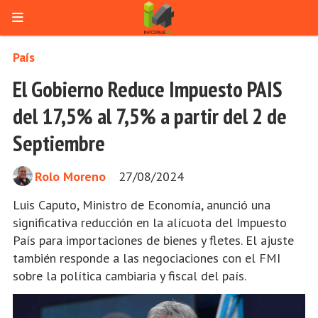
País
El Gobierno Reduce Impuesto PAIS
del 17,5% al 7,5% a partir del 2 de
Septiembre
Rolo Moreno
27/08/2024
Luis Caputo, Ministro de Economía, anunció una
significativa reducción en la alícuota del Impuesto
País para importaciones de bienes y fletes. El ajuste
también responde a las negociaciones con el FMI
sobre la política cambiaria y fiscal del país.