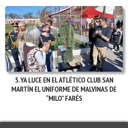
YA LUCE EN EL ATLÉTICO CLUB SAN
MARTÍN EL UNIFORME DE MALVINAS DE
“MILO” FARÉS