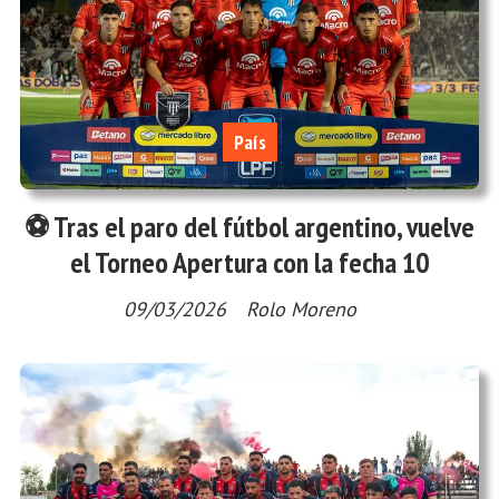
País
⚽ Tras el paro del fútbol argentino, vuelve
el Torneo Apertura con la fecha 10
09/03/2026
Rolo Moreno