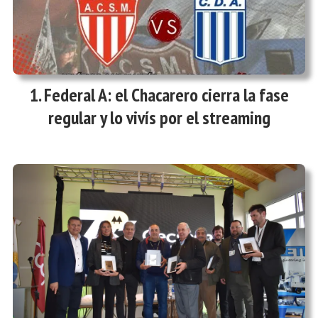
Federal A: el Chacarero cierra la fase
regular y lo vivís por el streaming