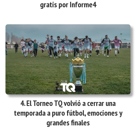
gratis por Informe4
El Torneo TQ volvió a cerrar una
temporada a puro fútbol, emociones y
grandes finales