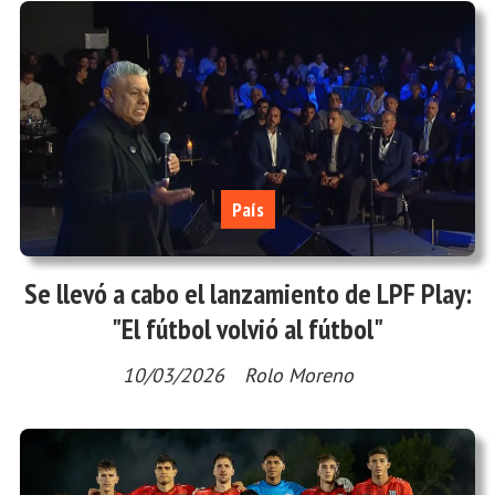
País
Se llevó a cabo el lanzamiento de LPF Play:
"El fútbol volvió al fútbol"
10/03/2026
Rolo Moreno