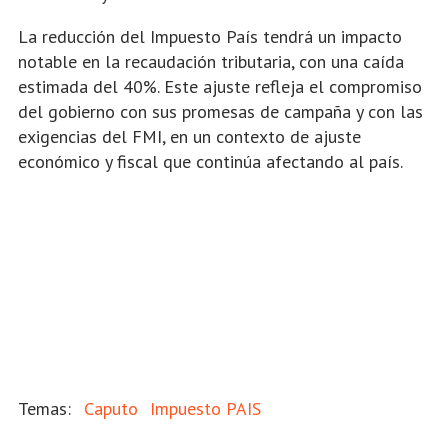
La reducción del Impuesto País tendrá un impacto
notable en la recaudación tributaria, con una caída
estimada del 40%. Este ajuste refleja el compromiso
del gobierno con sus promesas de campaña y con las
exigencias del FMI, en un contexto de ajuste
económico y fiscal que continúa afectando al país.
Caputo
Impuesto PAIS