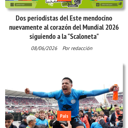
Dos periodistas del Este mendocino
nuevamente al corazón del Mundial 2026
siguiendo a la "Scaloneta"
08/06/2026
Por redacción
País