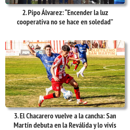
Pipo Álvarez: “Encender la luz
cooperativa no se hace en soledad”
El Chacarero vuelve a la cancha: San
Martín debuta en la Reválida y lo vivís