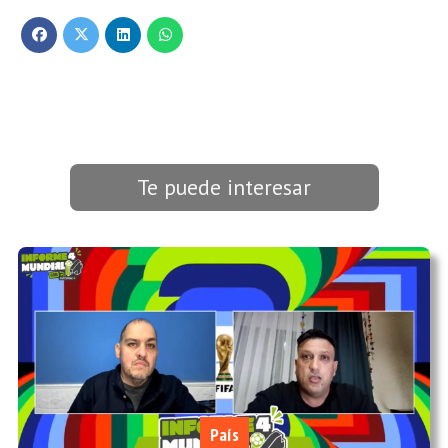
Te puede interesar
País