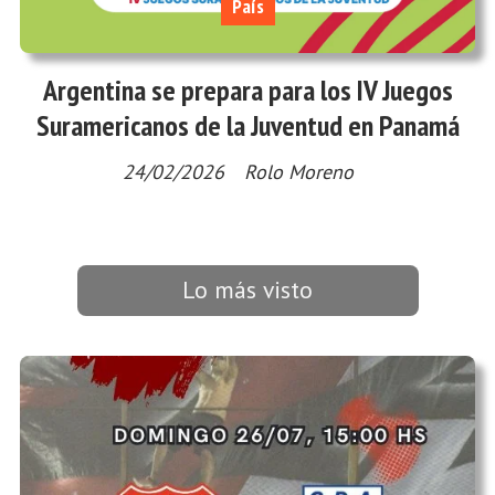
País
Argentina se prepara para los IV Juegos
Suramericanos de la Juventud en Panamá
24/02/2026
Rolo Moreno
Lo más visto