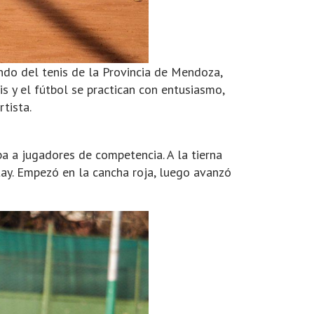
ndo del tenis de la Provincia de Mendoza,
is y el fútbol se practican con entusiasmo,
tista.
 a jugadores de competencia. A la tierna
tay. Empezó en la cancha roja, luego avanzó