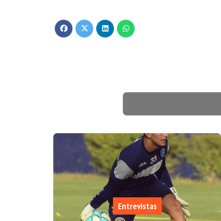
Entrevistas