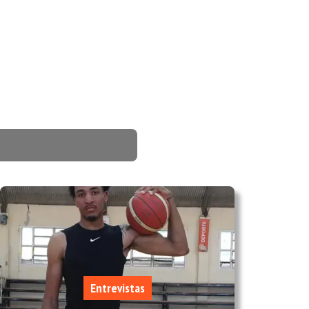
Entrevistas