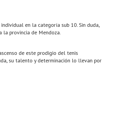
individual en la categoría sub 10. Sin duda,
ra la provincia de Mendoza.
ascenso de este prodigio del tenis
da, su talento y determinación lo llevan por