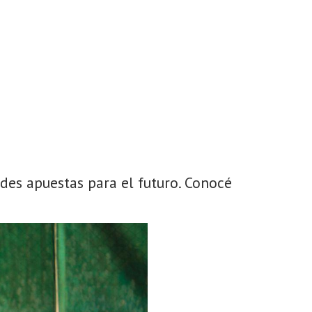
ndes apuestas para el futuro. Conocé