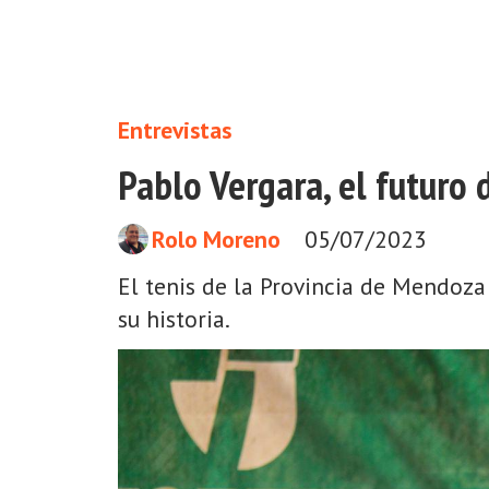
Entrevistas
Pablo Vergara, el futuro
Rolo Moreno
05/07/2023
El tenis de la Provincia de Mendoza
su historia.