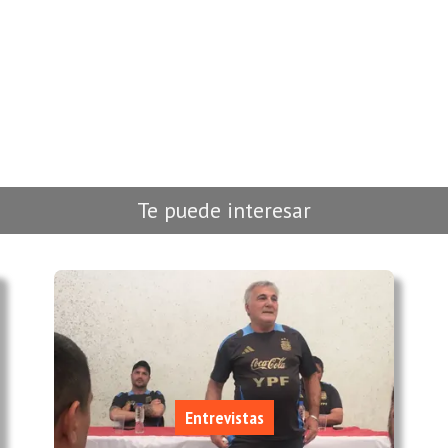
Te puede interesar
Entrevistas