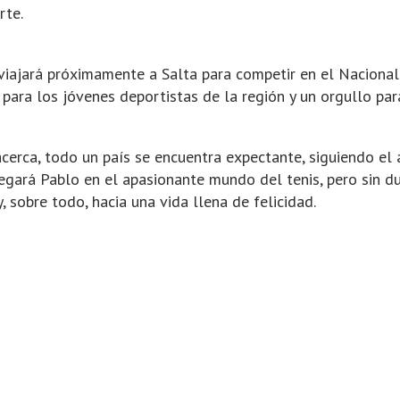
rte.
viajará próximamente a Salta para competir en el Nacional 
para los jóvenes deportistas de la región y un orgullo pa
cerca, todo un país se encuentra expectante, siguiendo el 
egará Pablo en el apasionante mundo del tenis, pero sin du
, sobre todo, hacia una vida llena de felicidad.