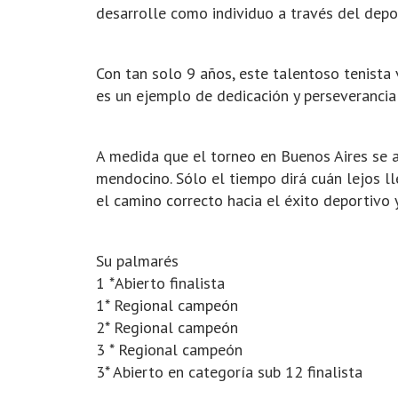
desarrolle como individuo a través del depo
Con tan solo 9 años, este talentoso tenista 
es un ejemplo de dedicación y perseverancia 
A medida que el torneo en Buenos Aires se a
mendocino. Sólo el tiempo dirá cuán lejos ll
el camino correcto hacia el éxito deportivo y
Su palmarés
1 *Abierto finalista
1* Regional campeón
2* Regional campeón
3 * Regional campeón
3* Abierto en categoría sub 12 finalista