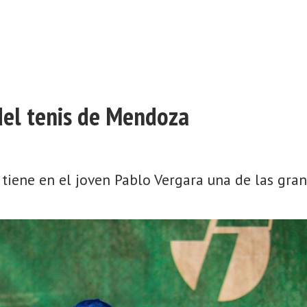
 del tenis de Mendoza
 tiene en el joven Pablo Vergara una de las gra