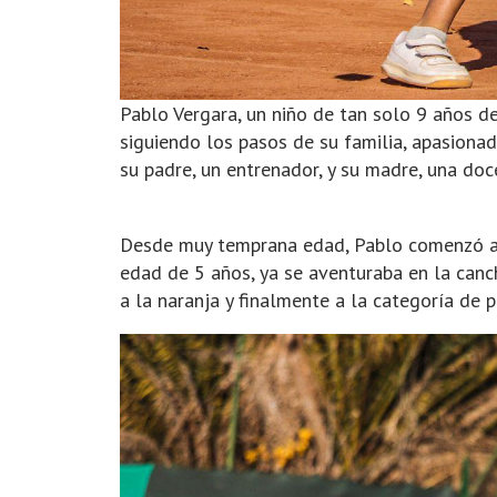
Pablo Vergara, un niño de tan solo 9 años d
siguiendo los pasos de su familia, apasionad
su padre, un entrenador, y su madre, una doc
Desde muy temprana edad, Pablo comenzó a m
edad de 5 años, ya se aventuraba en la canc
a la naranja y finalmente a la categoría de 