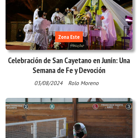
Zona Este
Celebración de San Cayetano en Junín: Una
Semana de Fe y Devoción
03/08/2024
Rolo Moreno