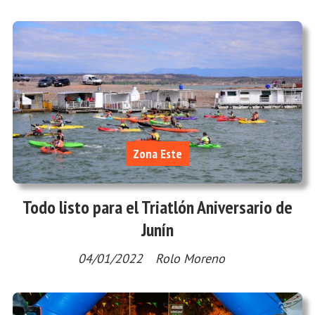
Zona Este
Todo listo para el Triatlón Aniversario de
Junín
04/01/2022
Rolo Moreno