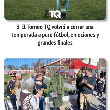
El Torneo TQ volvió a cerrar una
temporada a puro fútbol, emociones y
grandes finales