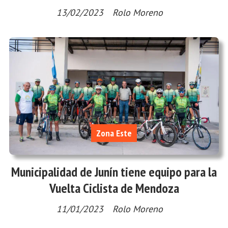
13/02/2023
Rolo Moreno
Zona Este
Municipalidad de Junín tiene equipo para la
Vuelta Ciclista de Mendoza
11/01/2023
Rolo Moreno