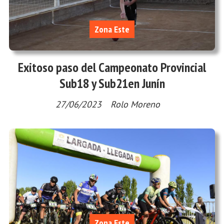
Zona Este
Exitoso paso del Campeonato Provincial
Sub18 y Sub21en Junín
27/06/2023
Rolo Moreno
Zona Este