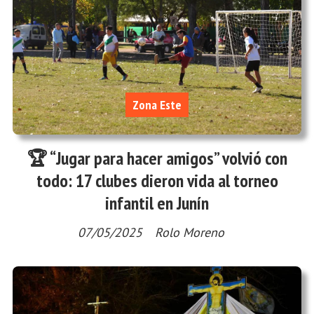
Zona Este
🏆 “Jugar para hacer amigos” volvió con
todo: 17 clubes dieron vida al torneo
infantil en Junín
07/05/2025
Rolo Moreno