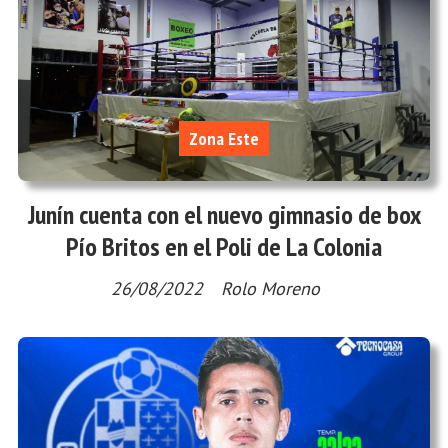
Zona Este
Junín cuenta con el nuevo gimnasio de box
Pío Britos en el Poli de La Colonia
26/08/2022
Rolo Moreno