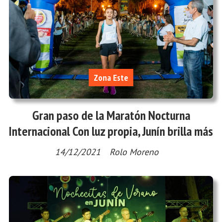
Zona Este
Gran paso de la Maratón Nocturna
Internacional Con luz propia, Junín brilla más
14/12/2021
Rolo Moreno