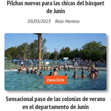
Pilchas nuevas para las chicas del básquet
de Junín
03/03/2023
Rolo Moreno
Zona Este
Sensacional paso de las colonias de verano
en el departamento de Junín