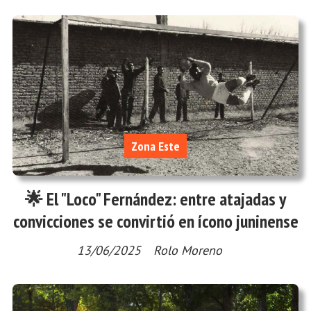
Zona Este
🌟 El "Loco" Fernández: entre atajadas y
convicciones se convirtió en ícono juninense
13/06/2025
Rolo Moreno