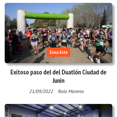
Zona Este
Exitoso paso del del Duatlón Ciudad de
Junín
21/09/2022
Rolo Moreno