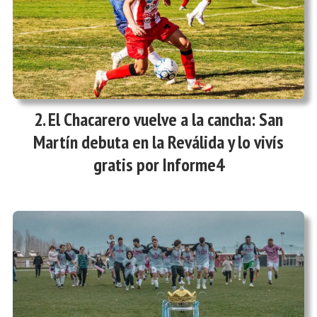
El Chacarero vuelve a la cancha: San
Martín debuta en la Reválida y lo vivís
gratis por Informe4