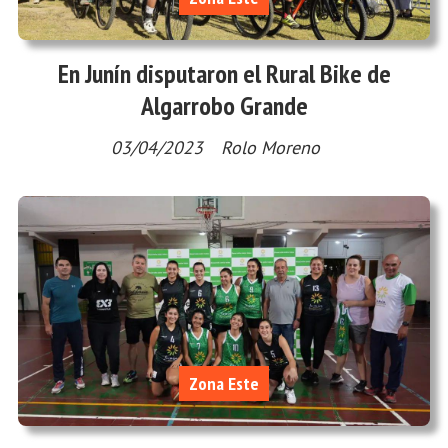
En Junín disputaron el Rural Bike de
Algarrobo Grande
03/04/2023
Rolo Moreno
Zona Este