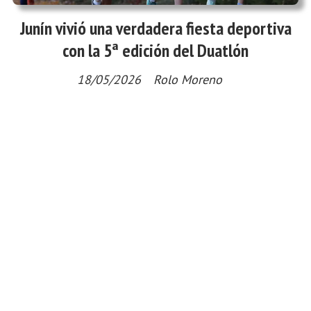
Junín vivió una verdadera fiesta deportiva
con la 5ª edición del Duatlón
18/05/2026
Rolo Moreno