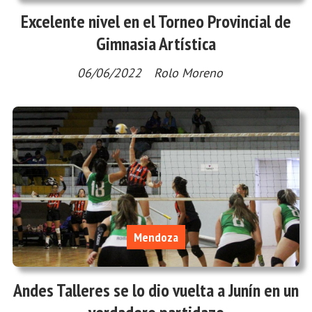
Excelente nivel en el Torneo Provincial de
Gimnasia Artística
06/06/2022
Rolo Moreno
Mendoza
Andes Talleres se lo dio vuelta a Junín en un