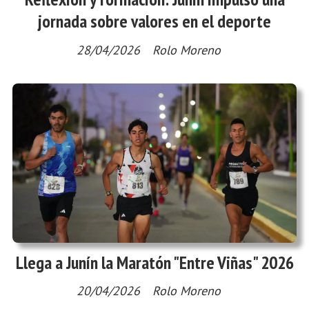
jornada sobre valores en el deporte
28/04/2026
Rolo Moreno
Llega a Junín la Maratón "Entre Viñas" 2026
20/04/2026
Rolo Moreno