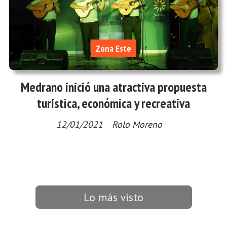
Zona Este
Medrano inició una atractiva propuesta
turística, económica y recreativa
12/01/2021
Rolo Moreno
Lo más visto