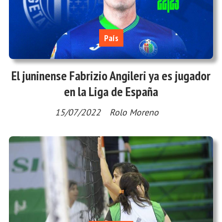
País
El juninense Fabrizio Angileri ya es jugador
en la Liga de España
15/07/2022
Rolo Moreno