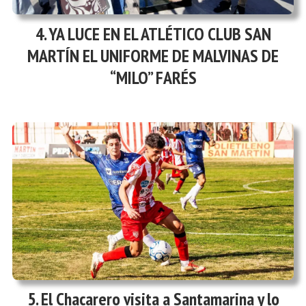
YA LUCE EN EL ATLÉTICO CLUB SAN
MARTÍN EL UNIFORME DE MALVINAS DE
“MILO” FARÉS
El Chacarero visita a Santamarina y lo