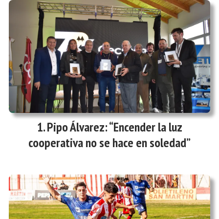
Pipo Álvarez: “Encender la luz
cooperativa no se hace en soledad”