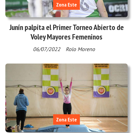
Zona Este
Junín palpita el Primer Torneo Abierto de
Voley Mayores Femeninos
06/07/2022
Rolo Moreno
Zona Este